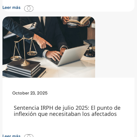
Leer más
October 23, 2025
Sentencia IRPH de julio 2025: El punto de
inflexión que necesitaban los afectados
Leer más