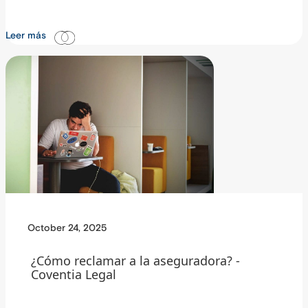
Leer más
October 24, 2025
¿Cómo reclamar a la aseguradora? -
Coventia Legal