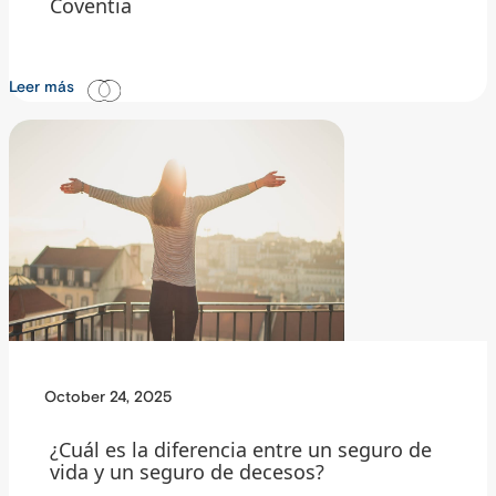
Coventia
Leer más
October 24, 2025
¿Cuál es la diferencia entre un seguro de
vida y un seguro de decesos?