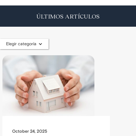
ÚLTIMOS ARTÍCULOS
Elegir categoría
October 24, 2025