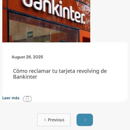
August 26, 2025
Cómo reclamar tu tarjeta revolving de
Bankinter
Leer más
Previous