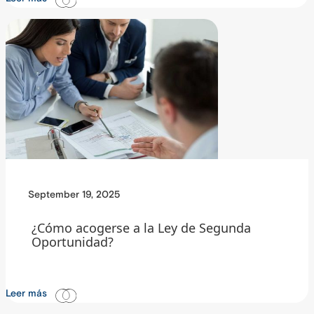
September 19, 2025
¿Cómo acogerse a la Ley de Segunda
Oportunidad?
Leer más