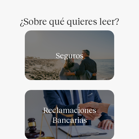
¿Sobre qué quieres leer?
Seguros
Reclamaciones
Bancarias