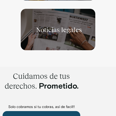
Noticias legales
Cuidamos de tus
derechos.
Prometido.
Solo cobramos si tu cobras, así de facil!!