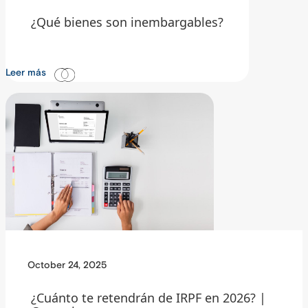
¿Qué bienes son inembargables?
Leer más
October 24, 2025
¿Cuánto te retendrán de IRPF en 2026? |