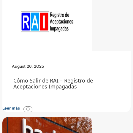
August 26, 2025
Cómo Salir de RAI – Registro de
Aceptaciones Impagadas
Leer más