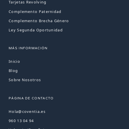
Tarjetas Revolving
Complemento Paternidad
Complemento Brecha Género
Ley Segunda Oportunidad
MÁS INFORMACIÓN
Inicio
Blog
Sobre Nosotros
PÁGINA DE CONTACTO
Hola@coventia.es
960 13 04 94