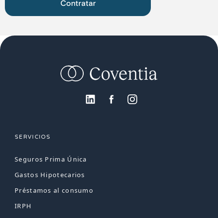
Contratar
SERVICIOS
Seguros Prima Única
Gastos Hipotecarios
Préstamos al consumo
IRPH