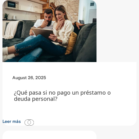
August 26, 2025
¿Qué pasa si no pago un préstamo o
deuda personal?
Leer más