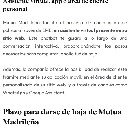
Asistente virtual, app o área de cliente
personal
Mutua Madrileña facilita el proceso de cancelación de
pólizas a través de EME,
un asistente virtual presente en su
sitio web.
Este chatbot te guiará a lo largo de una
conversación interactiva, proporcionándote los pasos
necesarios para completar la solicitud de baja.
Además, la compañía ofrece la posibilidad de realizar este
trámite mediante su aplicación móvil, en el área de cliente
personalizado de su sitio web, y a través de canales como
WhatsApp y Google Assistant.
Plazo para darse de baja de Mutua
Madrileña