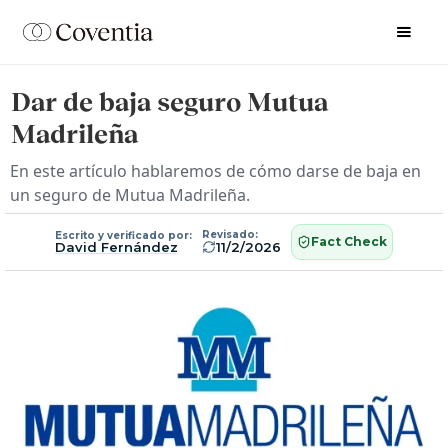
Dar de baja seguro Mutua
Madrileña
En este artículo hablaremos de cómo darse de baja en
un seguro de Mutua Madrileña.
Revisado:
Escrito y verificado por:
Fact Check
David Fernández
11/2/2026