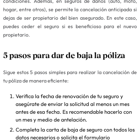
condiciones. Además, en seguros de daños (auto, moto,
hogar, entre otros), se permite la cancelación anticipada si
dejas de ser propietario del bien asegurado. En este caso,
puedes ceder el seguro si es beneficioso para el nuevo
propietario.
5 pasos para dar de baja la póliza
Sigue estos 5 pasos simples para realizar la cancelación de
tu póliza de manera eficiente:
Verifica la fecha de renovación de tu seguro y
asegúrate de enviar la solicitud al menos un mes
antes de esa fecha. Es recomendable hacerlo con
un mes y medio de antelación.
Completa la carta de baja de seguro con todos los
datos necesarios o solicita el formulario