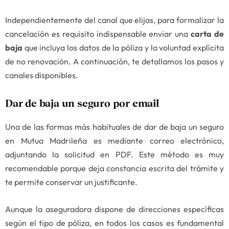
Independientemente del canal que elijas, para formalizar la
cancelación es requisito indispensable enviar una
carta de
baja
que incluya los datos de la póliza y la voluntad explícita
de no renovación. A continuación, te detallamos los pasos y
canales disponibles.
Dar de baja un seguro por email
Una de las formas más habituales de dar de baja un seguro
en Mutua Madrileña es mediante correo electrónico,
adjuntando la solicitud en PDF. Este método es muy
recomendable porque deja constancia escrita del trámite y
te permite conservar un justificante.
Aunque la aseguradora dispone de direcciones específicas
según el tipo de póliza, en todos los casos es fundamental