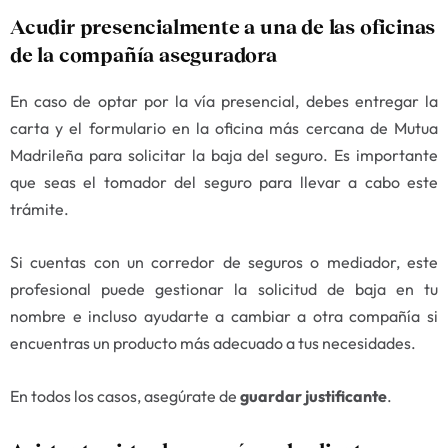
Acudir presencialmente a una de las oficinas
de la compañía aseguradora
En caso de optar por la vía presencial, debes entregar la
carta y el formulario en la oficina más cercana de Mutua
Madrileña para solicitar la baja del seguro. Es importante
que seas el tomador del seguro para llevar a cabo este
trámite.
Si cuentas con un corredor de seguros o mediador, este
profesional puede gestionar la solicitud de baja en tu
nombre e incluso ayudarte a cambiar a otra compañía si
encuentras un producto más adecuado a tus necesidades.
En todos los casos, asegúrate de
guardar justificante
.