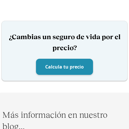
¿Cambias un seguro de vida por el
precio?
Calcula tu precio
Más información en nuestro
blog...