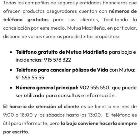
Todas las compañías de seguros y entidades financieras que
ofrecen productos aseguradores cuentan con
números de
teléfono gratuitos
para sus clientes, facilitando la
cancelación por este medio. Mutua Madrileña, en particular,
dispone de varios números para distintos propósitos:
Teléfono gratuito
de Mutua Madrileña
para baja e
incidencias: 915 578 322
Teléfono para cancelar pólizas de Vida
con Mutua:
91 555 55 55
Número general principal:
902 555 550, que puede
ser utilizado para consultas e información.
El horario de atención al cliente
es de lunes a viernes de
9:00 a 18:00 y los sábados hasta las 13:00. El teléfono es
útil para informarte, pero
la baja conviene hacerla siempre
por escrito
.