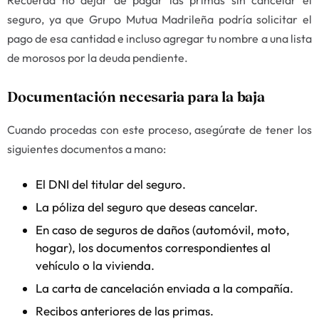
Recuerda no dejar de pagar las primas sin cancelar el
seguro, ya que Grupo Mutua Madrileña podría solicitar el
pago de esa cantidad e incluso agregar tu nombre a una lista
de morosos por la deuda pendiente.
Documentación necesaria para la baja
Cuando procedas con este proceso, asegúrate de tener los
siguientes documentos a mano:
El DNI del titular del seguro.
La póliza del seguro que deseas cancelar.
En caso de seguros de daños (automóvil, moto,
hogar), los documentos correspondientes al
vehículo o la vivienda.
La carta de cancelación enviada a la compañía.
Recibos anteriores de las primas.