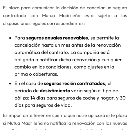
El plazo para comunicar la decisión de cancelar un seguro
contratado con Mutua Madrileña está sujeto a las
disposiciones legales correspondientes:
Para
seguros anuales renovables
, se permite la
cancelación hasta un mes antes de la renovación
automática del contrato. La compañía está
obligada a notificar dicha renovación y cualquier
cambio en las condiciones, como ajustes en la
prima o coberturas.
En el caso de
seguros recién contratados
, el
periodo de
desistimiento
varía según el tipo de
póliza: 14 días para seguros de coche y hogar, y 30
días para seguros de vida.
Es importante tener en cuenta que no se aplicará este plazo
si Mutua Madrileña no notifica la renovación con las nuevas