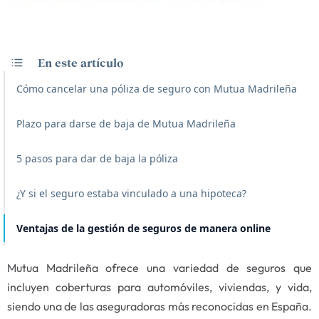
En este artículo
Cómo cancelar una póliza de seguro con Mutua Madrileña
Plazo para darse de baja de Mutua Madrileña
5 pasos para dar de baja la póliza
¿Y si el seguro estaba vinculado a una hipoteca?
Ventajas de la gestión de seguros de manera online
Mutua Madrileña ofrece una variedad de seguros que
incluyen coberturas para automóviles, viviendas, y vida,
siendo una de las aseguradoras más reconocidas en España.