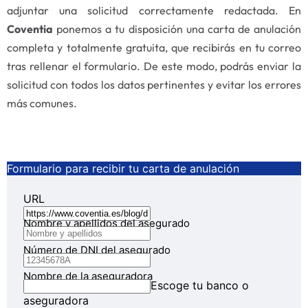
adjuntar una solicitud correctamente redactada. En
Coventia
ponemos a tu disposición una carta de anulación
completa y totalmente gratuita, que recibirás en tu correo
tras rellenar el formulario. De este modo, podrás enviar la
solicitud con todos los datos pertinentes y evitar los errores
más comunes.