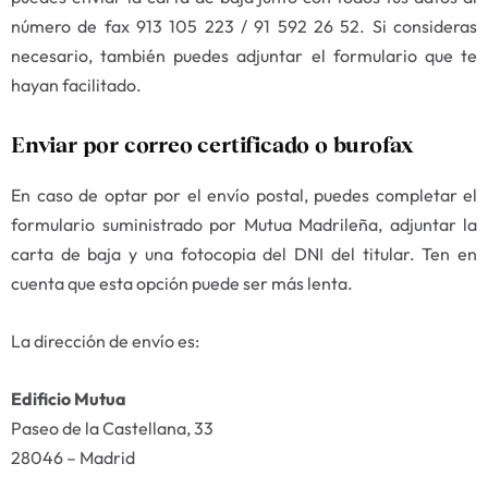
número de fax 913 105 223 / 91 592 26 52. Si consideras
necesario, también puedes adjuntar el formulario que te
hayan facilitado.
Enviar por correo certificado o burofax
En caso de optar por el envío postal, puedes completar el
formulario suministrado por Mutua Madrileña, adjuntar la
carta de baja y una fotocopia del DNI del titular. Ten en
cuenta que esta opción puede ser más lenta.
La dirección de envío es:
Edificio Mutua
Paseo de la Castellana, 33
28046 – Madrid