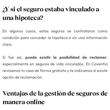
¿Y si el seguro estaba vinculado a
una hipoteca?
En algunos casos, estos seguros se contrataron como
condición para conceder la hipoteca o sin una información
clara.
Si fue así,
puede existir la posibilidad de reclamar
,
especialmente en seguros de vida vinculados. En Coventia
revisamos tu caso de forma gratuita y te indicamos si existe
opción de reclamación.
Ventajas de la gestión de seguros de
manera online