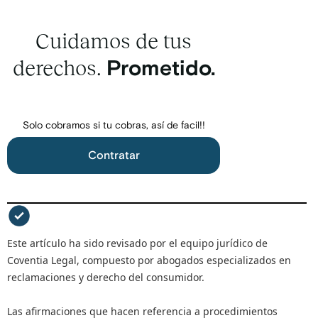
Cuidamos de tus
derechos.
Prometido.
Solo cobramos si tu cobras, así de facil!!
Contratar
Este artículo ha sido revisado por el equipo jurídico de
Coventia Legal, compuesto por abogados especializados en
reclamaciones y derecho del consumidor.
Las afirmaciones que hacen referencia a procedimientos