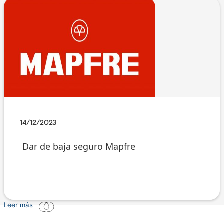
14/12/2023
Dar de baja seguro Mapfre
Leer más