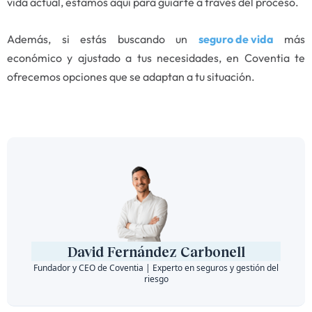
vida actual, estamos aquí para guiarte a través del proceso.
Además, si estás buscando un
seguro de vida
más
económico y ajustado a tus necesidades, en Coventia te
ofrecemos opciones que se adaptan a tu situación.
David Fernández Carbonell
Fundador y CEO de Coventia | Experto en seguros y gestión del
riesgo