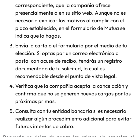
correspondiente, que la compañía ofrece
presencialmente o en su sitio web. Aunque no es
necesario explicar los motivos al cumplir con el
plazo establecido, en el formulario de Mutua se
indica que lo hagas.
Envía la carta o el formulario por el medio de tu
elección. Si optas por un correo electrónico o
postal con acuse de recibo, tendrás un registro
documentado de tu solicitud, lo cual es
recomendable desde el punto de vista legal.
Verifica que la compañía acepta la cancelación y
confirma que no se generen nuevos cargos por las
próximas primas.
Consulta con tu entidad bancaria si es necesario
realizar algún procedimiento adicional para evitar
futuros intentos de cobro.