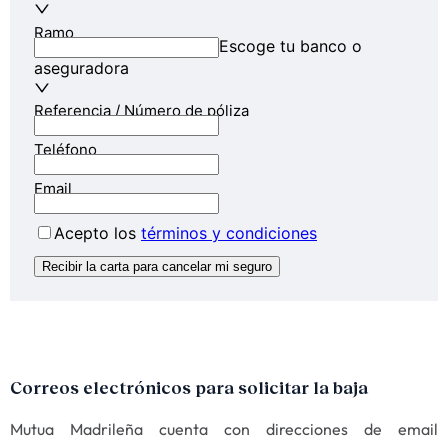
Correos electrónicos para solicitar la baja
Mutua Madrileña cuenta con direcciones de email