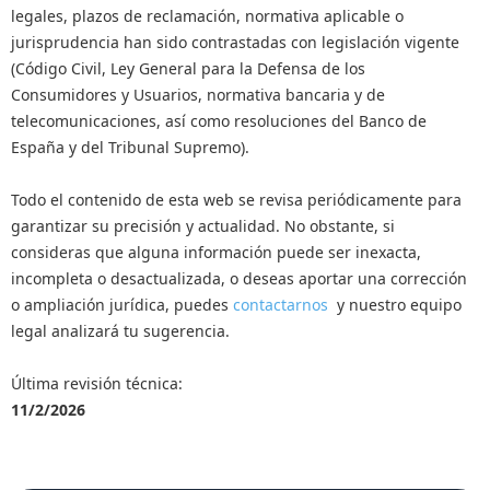
legales, plazos de reclamación, normativa aplicable o
jurisprudencia han sido contrastadas con legislación vigente
(Código Civil, Ley General para la Defensa de los
Consumidores y Usuarios, normativa bancaria y de
telecomunicaciones, así como resoluciones del Banco de
España y del Tribunal Supremo).
Todo el contenido de esta web se revisa periódicamente para
garantizar su precisión y actualidad. No obstante, si
consideras que alguna información puede ser inexacta,
incompleta o desactualizada, o deseas aportar una corrección
o ampliación jurídica, puedes
contactarnos
y nuestro equipo
legal analizará tu sugerencia.
Última revisión técnica:
11/2/2026