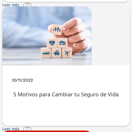
Leer más
10/11/2022
5 Motivos para Cambiar tu Seguro de Vida
Leer más