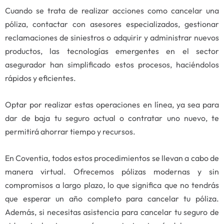
Cuando se trata de realizar acciones como cancelar una
póliza, contactar con asesores especializados, gestionar
reclamaciones de siniestros o adquirir y administrar nuevos
productos, las tecnologías emergentes en el sector
asegurador han simplificado estos procesos, haciéndolos
rápidos y eficientes.
Optar por realizar estas operaciones en línea, ya sea para
dar de baja tu seguro actual o contratar uno nuevo, te
permitirá ahorrar tiempo y recursos.
En Coventia, todos estos procedimientos se llevan a cabo de
manera virtual. Ofrecemos pólizas modernas y sin
compromisos a largo plazo, lo que significa que no tendrás
que esperar un año completo para cancelar tu póliza.
Además, si necesitas asistencia para cancelar tu seguro de