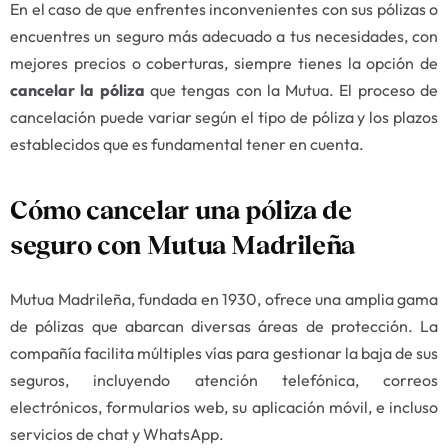
En el caso de que enfrentes inconvenientes con sus pólizas o
encuentres un seguro más adecuado a tus necesidades, con
mejores precios o coberturas, siempre tienes la opción de
cancelar la póliza
que tengas con la Mutua. El proceso de
cancelación puede variar según el tipo de póliza y los plazos
establecidos que es fundamental tener en cuenta.
Cómo cancelar una póliza de
seguro con Mutua Madrileña
Mutua Madrileña, fundada en 1930, ofrece una amplia gama
de pólizas que abarcan diversas áreas de protección. La
compañía facilita múltiples vías para gestionar la baja de sus
seguros, incluyendo atención telefónica, correos
electrónicos, formularios web, su aplicación móvil, e incluso
servicios de chat y WhatsApp.