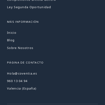
Ley Segunda Oportunidad
MÁS INFORMACIÓN
Inicio
Blog
Sobre Nosotros
PÁGINA DE CONTACTO
Hola@coventia.es
960 13 04 94
Valencia (España)