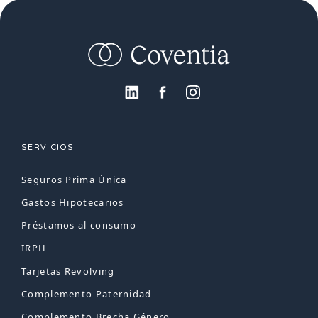
SERVICIOS
Seguros Prima Única
Gastos Hipotecarios
Préstamos al consumo
IRPH
Tarjetas Revolving
Complemento Paternidad
Complemento Brecha Género