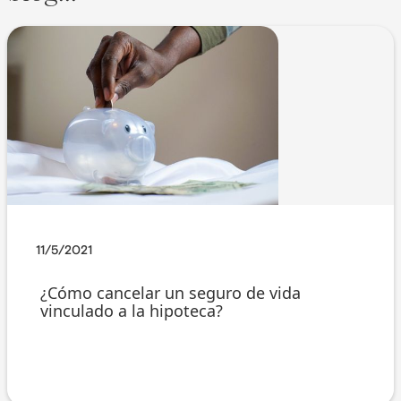
11/5/2021
¿Cómo cancelar un seguro de vida
vinculado a la hipoteca?