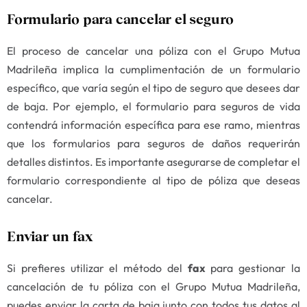
Formulario para cancelar el seguro
El proceso de cancelar una póliza con el Grupo Mutua
Madrileña implica la cumplimentación de un formulario
específico, que varía según el tipo de seguro que desees dar
de baja. Por ejemplo, el formulario para seguros de vida
contendrá información específica para ese ramo, mientras
que los formularios para seguros de daños requerirán
detalles distintos. Es importante asegurarse de completar el
formulario correspondiente al tipo de póliza que deseas
cancelar.
Enviar un fax
Si prefieres utilizar el método del
fax
para gestionar la
cancelación de tu póliza con el Grupo Mutua Madrileña,
puedes enviar la carta de baja junto con todos tus datos al