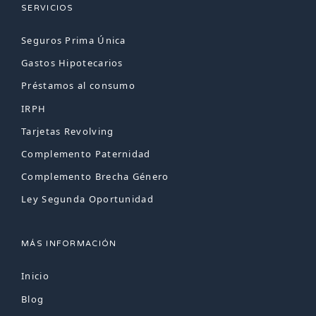
SERVICIOS
Seguros Prima Única
Gastos Hipotecarios
Préstamos al consumo
IRPH
Tarjetas Revolving
Complemento Paternidad
Complemento Brecha Género
Ley Segunda Oportunidad
MÁS INFORMACIÓN
Inicio
Blog