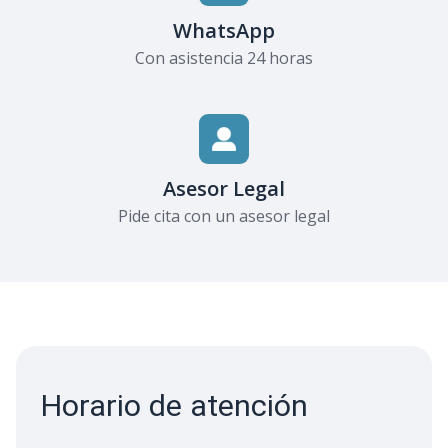
WhatsApp
Con asistencia 24 horas
Asesor Legal
Pide cita con un asesor legal
Horario de atención