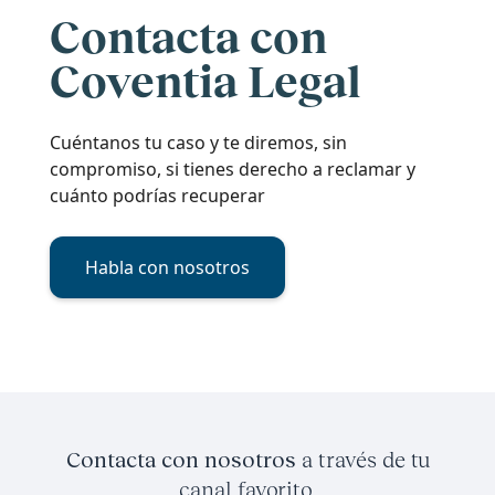
Contacta con
Coventia Legal
Cuéntanos tu caso y te diremos, sin
compromiso, si tienes derecho a reclamar y
cuánto podrías recuperar
Habla con nosotros
Contacta con nosotros
a través de tu
canal favorito.