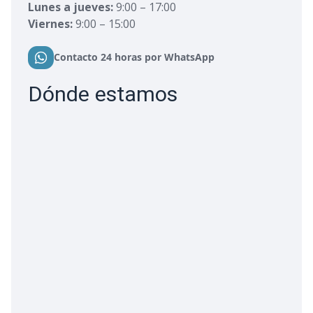
Lunes a jueves:
9:00 – 17:00
Viernes:
9:00 – 15:00
Contacto 24 horas por WhatsApp
Dónde estamos