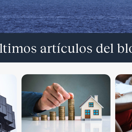
ltimos artículos del bl