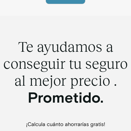
Te ayudamos a
conseguir tu seguro
al mejor precio .
Prometido.
¡Calcula cuánto ahorrarías gratis!