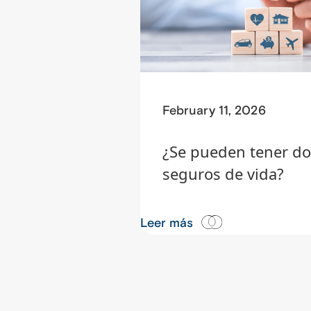
February 11, 2026
¿Se pueden tener do
seguros de vida?
Leer más