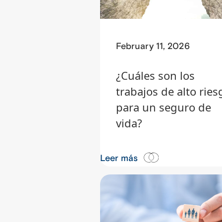
February 11, 2026
¿Cuáles son los
trabajos de alto ries
para un seguro de
vida?
Leer más