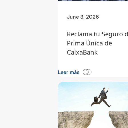
June 3, 2026
Reclama tu Seguro 
Prima Única de
CaixaBank
Leer más