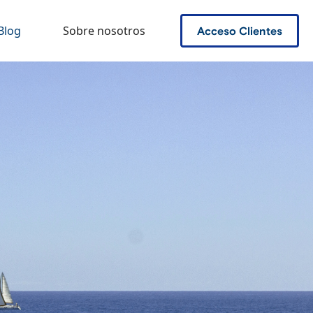
Blog
Sobre nosotros
Acceso Clientes