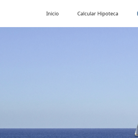
Inicio
Calcular Hipoteca