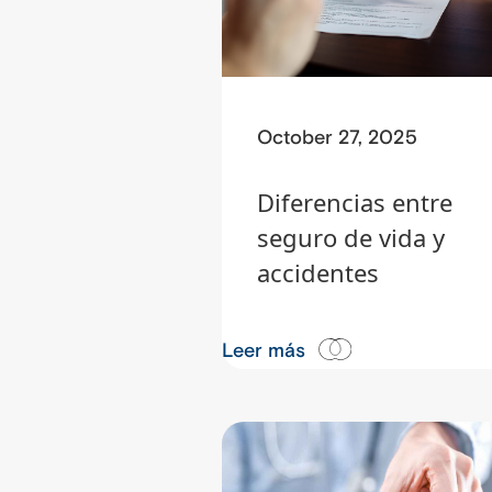
October 27, 2025
Diferencias entre
seguro de vida y
accidentes
Leer más