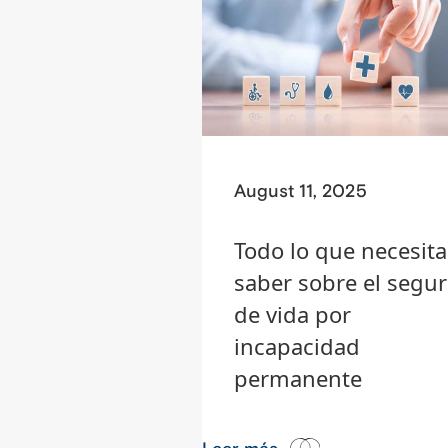
August 11, 2025
Todo lo que necesita
saber sobre el segu
de vida por
incapacidad
permanente