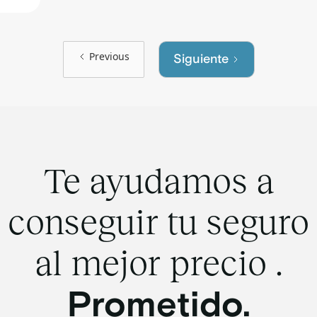
Previous
Siguiente
Te ayudamos a
conseguir tu seguro
al mejor precio .
Prometido.