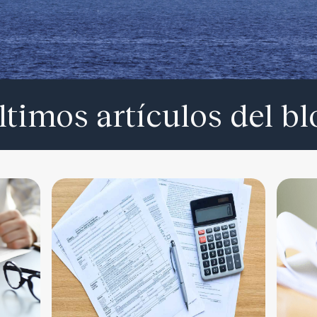
ltimos artículos del bl