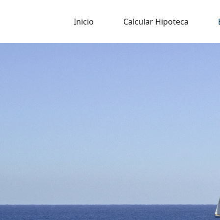
Inicio
Calcular Hipoteca