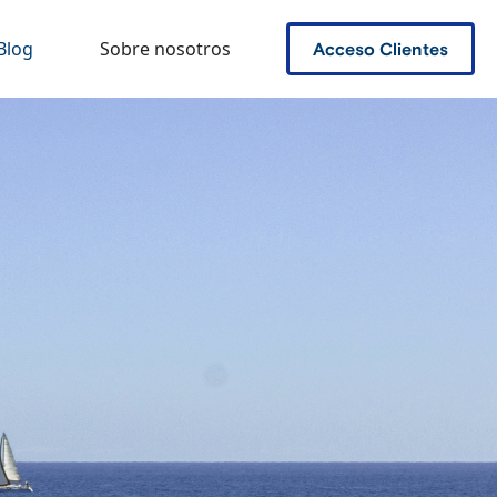
Blog
Sobre nosotros
Acceso Clientes