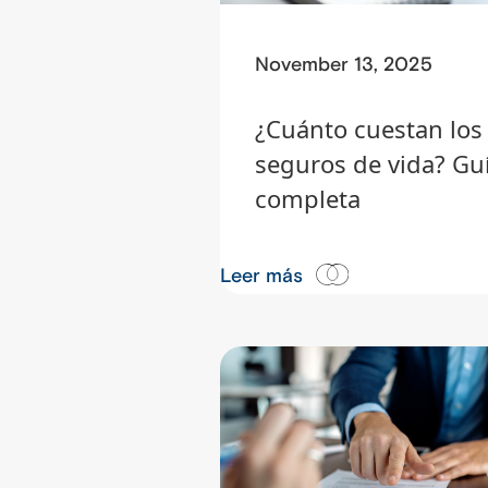
November 13, 2025
¿Cuánto cuestan los
seguros de vida? Gu
completa
Leer más