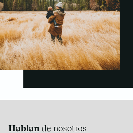
Hablan
de nosotros