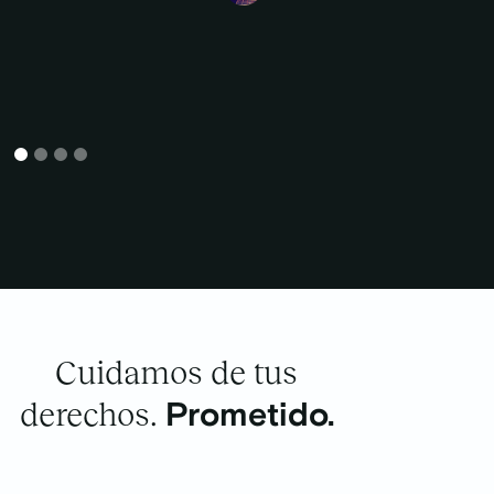
Cuidamos de tus
derechos.
Prometido.