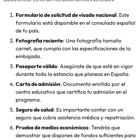
Formulario de solicitud de visado nacional
: Este
formulario está disponible en el consulado español
de tu país.
Fotografía reciente
: Una fotografía tamaño
carnet, que cumpla con las especificaciones de la
embajada.
Pasaporte válido
: Asegúrate de que esté en vigor
durante toda la estancia que planeas en España.
Carta de admisión
: Documento emitido por el
centro educativo que certifica tu admisión en el
programa.
Seguro de salud
: Es importante contar con un
seguro que cubra asistencia médica y repatriación.
Prueba de medios económicos
: Tendrás que
demostrar que dispones de fondos suficientes para