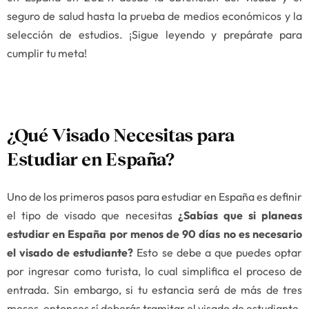
seguro de salud hasta la prueba de medios económicos y la
selección de estudios. ¡Sigue leyendo y prepárate para
cumplir tu meta!
¿Qué Visado Necesitas para
Estudiar en España?
Uno de los primeros pasos para estudiar en España es definir
el tipo de visado que necesitas
¿Sabías que si planeas
estudiar en España por menos de 90 días no es necesario
el visado de estudiante?
Esto se debe a que puedes optar
por ingresar como turista, lo cual simplifica el proceso de
entrada. Sin embargo, si tu estancia será de más de tres
meses, entonces sí deberás tramitar el visado de estudiante.