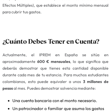
Efectos Múltiples), que establece el monto mínimo mensual
para cubrir tus gastos.
¿Cuánto Debes Tener en Cuenta?
Actualmente, el IPREM en España se sitúa en
aproximadamente
600 € mensuales
, lo que significa que
deberás demostrar que tienes esta cantidad disponible
durante cada mes de tu estancia. Para muchos estudiantes
colombianos, esto puede equivaler a unos
3 millones de
pesos
al mes. Puedes demostrar solvencia mediante:
Una cuenta bancaria con el monto necesario.
Un patrocinador o familiar que asuma los gastos