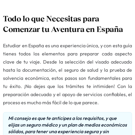
Todo lo que Necesitas para
Comenzar tu Aventura en España
Estudiar en España es una experiencia única, y con esta guía
tienes todos los elementos para preparar cada aspecto
clave de tu viaje. Desde la selección del visado adecuado
hasta la documentación, el seguro de salud y la prueba de
solvencia económica, estos pasos son fundamentales para
tu éxito. ¡No dejes que los trámites te intimiden! Con la
preparación adecuada y el apoyo de servicios confiables, el
proceso es mucho más fácil de lo que parece.
Mi consejo es que te anticipes a los requisitos, y que
elijas un seguro médico y un plan de medios económicos
sólidos, para tener una experiencia segura y sin