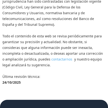
jurisprudencia han sido contrastadas con legislación vigente
(Código Civil, Ley General para la Defensa de los
Consumidores y Usuarios, normativa bancaria y de
telecomunicaciones, así como resoluciones del Banco de
España y del Tribunal Supremo).
Todo el contenido de esta web se revisa periódicamente para
garantizar su precisión y actualidad. No obstante, si
consideras que alguna información puede ser inexacta,
incompleta o desactualizada, o deseas aportar una corrección
o ampliación jurídica, puedes
contactarnos
y nuestro equipo
legal analizará tu sugerencia.
Última revisión técnica:
24/10/2025