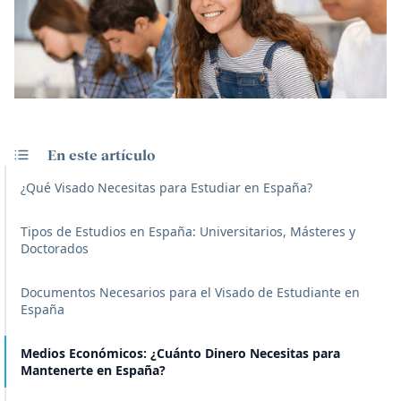
En este artículo
¿Qué Visado Necesitas para Estudiar en España?
Tipos de Estudios en España: Universitarios, Másteres y
Doctorados
Documentos Necesarios para el Visado de Estudiante en
España
Medios Económicos: ¿Cuánto Dinero Necesitas para
Mantenerte en España?