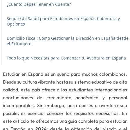
¿Cuánto Debes Tener en Cuenta?
Seguro de Salud para Estudiantes en España: Cobertura y
Opciones
Domicilio Fiscal: Cómo Gestionar la Dirección en España desde
el Extranjero
Todo lo que Necesitas para Comenzar tu Aventura en España
Estudiar en España es un sueño para muchos colombianos.
Desde su cultura vibrante hasta su sistema educativo de alta
calidad, este país ofrece a los estudiantes internacionales
oportunidades de crecimiento académico y personal
incomparables. Sin embargo, para que esta aventura sea
posible, es esencial conocer los requisitos necesarios. En
este artículo te ofrecemos una guía completa para estudiar
en España en 2024: desde la obtención del visado y el