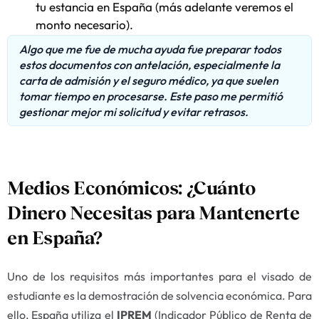
tu estancia en España (más adelante veremos el
monto necesario).
Algo que me fue de mucha ayuda fue preparar todos
estos documentos con antelación, especialmente la
carta de admisión y el seguro médico, ya que suelen
tomar tiempo en procesarse. Este paso me permitió
gestionar mejor mi solicitud y evitar retrasos.
Medios Económicos: ¿Cuánto
Dinero Necesitas para Mantenerte
en España?
Uno de los requisitos más importantes para el visado de
estudiante es la demostración de solvencia económica. Para
ello, España utiliza el
IPREM
(Indicador Público de Renta de