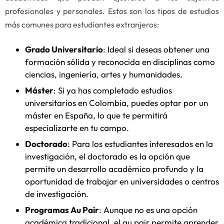
profesionales y personales. Estos son los tipos de estudios
más comunes para estudiantes extranjeros:
Grado Universitario
: Ideal si deseas obtener una
formación sólida y reconocida en disciplinas como
ciencias, ingeniería, artes y humanidades.
Máster
: Si ya has completado estudios
universitarios en Colombia, puedes optar por un
máster en España, lo que te permitirá
especializarte en tu campo.
Doctorado
: Para los estudiantes interesados en la
investigación, el doctorado es la opción que
permite un desarrollo académico profundo y la
oportunidad de trabajar en universidades o centros
de investigación.
Programas Au Pair
: Aunque no es una opción
académica tradicional, el au pair permite aprender