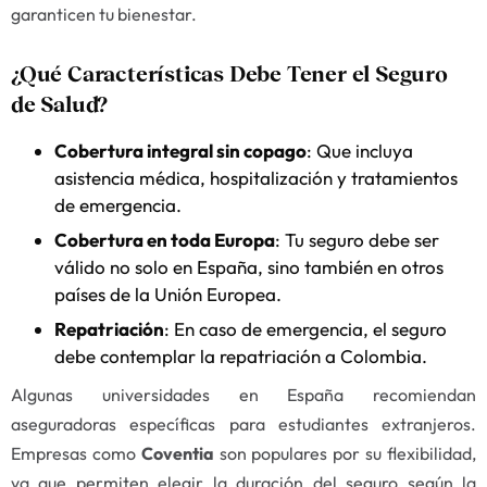
garanticen tu bienestar.
¿Qué Características Debe Tener el Seguro
de Salud?
Cobertura integral sin copago
: Que incluya
asistencia médica, hospitalización y tratamientos
de emergencia.
Cobertura en toda Europa
: Tu seguro debe ser
válido no solo en España, sino también en otros
países de la Unión Europea.
Repatriación
: En caso de emergencia, el seguro
debe contemplar la repatriación a Colombia.
Algunas universidades en España recomiendan
aseguradoras específicas para estudiantes extranjeros.
Empresas como
Coventia
son populares por su flexibilidad,
ya que permiten elegir la duración del seguro según la