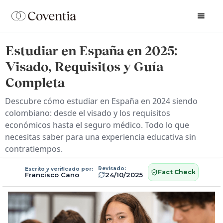
Estudiar en España en 2025:
Visado, Requisitos y Guía
Completa
Descubre cómo estudiar en España en 2024 siendo
colombiano: desde el visado y los requisitos
económicos hasta el seguro médico. Todo lo que
necesitas saber para una experiencia educativa sin
contratiempos.
Revisado:
Escrito y verificado por:
Fact Check
Francisco Cano
24/10/2025