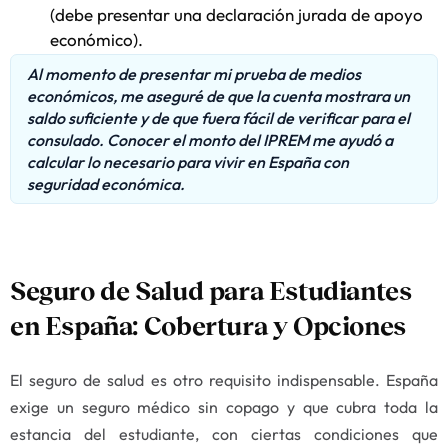
(debe presentar una declaración jurada de apoyo
económico).
Al momento de presentar mi prueba de medios
económicos, me aseguré de que la cuenta mostrara un
saldo suficiente y de que fuera fácil de verificar para el
consulado. Conocer el monto del IPREM me ayudó a
calcular lo necesario para vivir en España con
seguridad económica.
Seguro de Salud para Estudiantes
en España: Cobertura y Opciones
El seguro de salud es otro requisito indispensable. España
exige un seguro médico sin copago y que cubra toda la
estancia del estudiante, con ciertas condiciones que