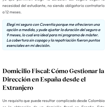
necesidad del estudiante, no siendo obligatorio contratarlo
a 12 meses.
Elegí mi seguro con Coventia porque me ofrecieron una
opción a medida, y pude ajustar la duración del seguro a
9 meses, lo cual era ideal para mi programa de máster.
La cobertura sin copago y la repatriación fueron puntos
esenciales en mi decisión.
Domicilio Fiscal: Cómo Gestionar la
Dirección en España desde el
Extranjero
Un requisito que puede resultar complicado desde Colombia