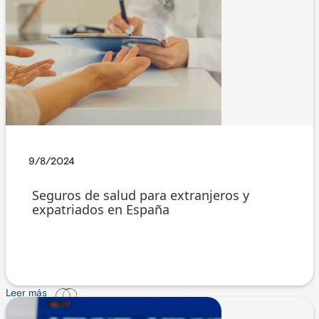
9/8/2024
Seguros de salud para extranjeros y
expatriados en España
Leer más