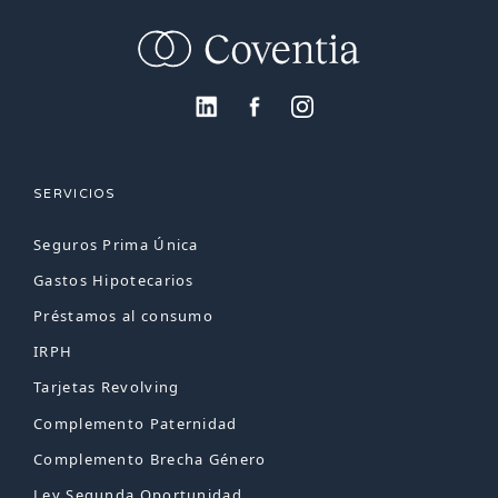
SERVICIOS
Seguros Prima Única
Gastos Hipotecarios
Préstamos al consumo
IRPH
Tarjetas Revolving
Complemento Paternidad
Complemento Brecha Género
Ley Segunda Oportunidad