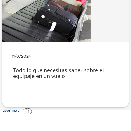
11/6/2024
Todo lo que necesitas saber sobre el
equipaje en un vuelo
Leer más