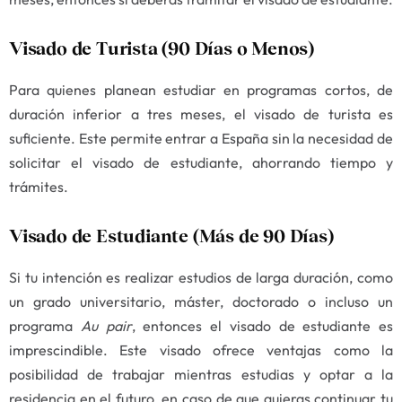
Visado de Turista (90 Días o Menos)
Para quienes planean estudiar en programas cortos, de
duración inferior a tres meses, el visado de turista es
suficiente. Este permite entrar a España sin la necesidad de
solicitar el visado de estudiante, ahorrando tiempo y
trámites.
Visado de Estudiante (Más de 90 Días)
Si tu intención es realizar estudios de larga duración, como
un grado universitario, máster, doctorado o incluso un
programa
Au pair
, entonces el visado de estudiante es
imprescindible. Este visado ofrece ventajas como la
posibilidad de trabajar mientras estudias y optar a la
residencia en el futuro, en caso de que quieras continuar tu