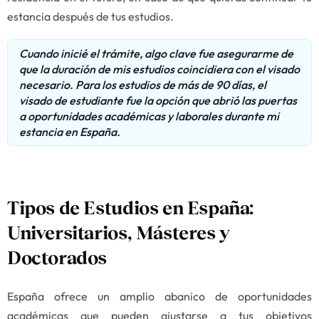
estancia después de tus estudios.
Cuando inicié el trámite, algo clave fue asegurarme de
que la duración de mis estudios coincidiera con el visado
necesario. Para los estudios de más de 90 días, el
visado de estudiante fue la opción que abrió las puertas
a oportunidades académicas y laborales durante mi
estancia en España.
Tipos de Estudios en España:
Universitarios, Másteres y
Doctorados
España ofrece un amplio abanico de oportunidades
académicas que pueden ajustarse a tus objetivos