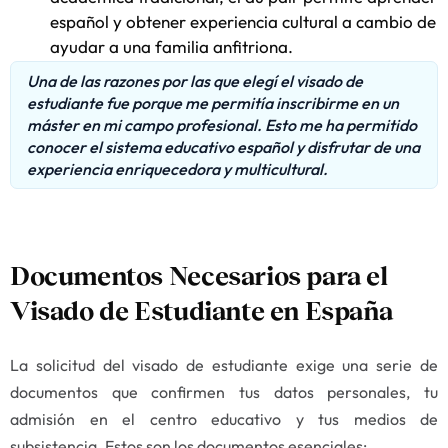
español y obtener experiencia cultural a cambio de
ayudar a una familia anfitriona.
Una de las razones por las que elegí el visado de
estudiante fue porque me permitía inscribirme en un
máster en mi campo profesional. Esto me ha permitido
conocer el sistema educativo español y disfrutar de una
experiencia enriquecedora y multicultural.
Documentos Necesarios para el
Visado de Estudiante en España
La solicitud del visado de estudiante exige una serie de
documentos que confirmen tus datos personales, tu
admisión en el centro educativo y tus medios de
subsistencia. Estos son los documentos esenciales: