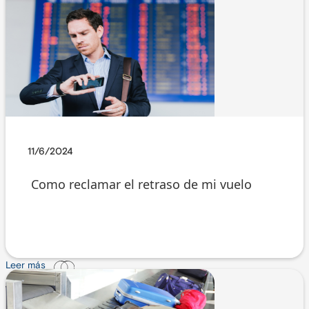
11/6/2024
Como reclamar el retraso de mi vuelo
Leer más