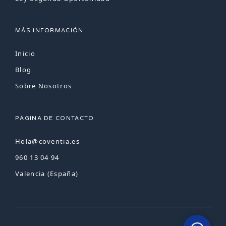
MÁS INFORMACIÓN
Inicio
Blog
Sobre Nosotros
PÁGINA DE CONTACTO
Hola@coventia.es
960 13 04 94
Valencia (España)