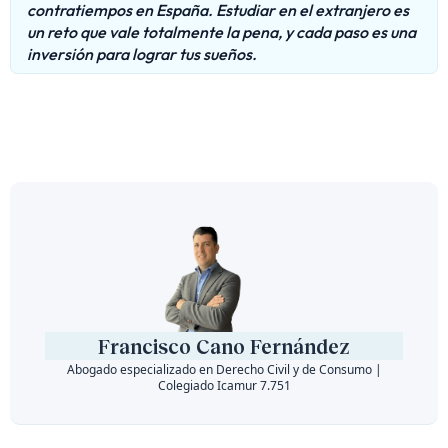
contratiempos en España. Estudiar en el extranjero es
un reto que vale totalmente la pena, y cada paso es una
inversión para lograr tus sueños.
Francisco Cano Fernández
Abogado especializado en Derecho Civil y de Consumo |
Colegiado Icamur 7.751