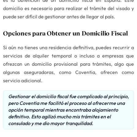
es la obtención de un domicilio fiscal en España. Este
domicilio es necesario para realizar el trámite del visado y
puede ser difícil de gestionar antes de llegar al país.
Opciones para Obtener un Domicilio Fiscal
Si aún no tienes una residencia definitiva, puedes recurrir a
servicios de alquiler temporal o incluso a empresas que
ofrezcan un domicilio provisional para trámites, algo que
algunas aseguradoras, como Coventia, ofrecen como
servicio adicional.
Gestionar el domicilio fiscal fue complicado al principio,
pero Coventia me facilitó el proceso al ofrecerme una
opción temporal mientras encontraba alojamiento
definitivo. Esto agilizó mucho mis trámites en el
consulado y me dio mayor tranquilidad.