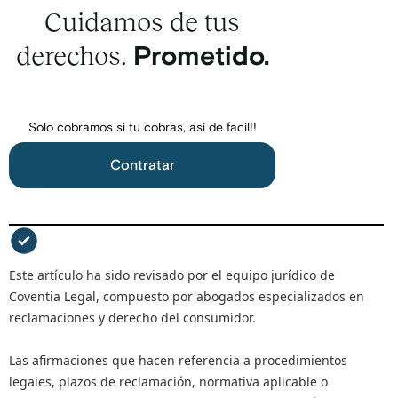
Cuidamos de tus
derechos.
Prometido.
Solo cobramos si tu cobras, así de facil!!
Contratar
Este artículo ha sido revisado por el equipo jurídico de
Coventia Legal, compuesto por abogados especializados en
reclamaciones y derecho del consumidor.
Las afirmaciones que hacen referencia a procedimientos
legales, plazos de reclamación, normativa aplicable o