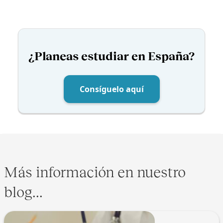
¿Planeas estudiar en España?
Consíguelo aquí
Más información en nuestro
blog...