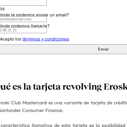
ué es la tarjeta revolving Eros
roski Club Mastercard es una variante de tarjeta de crédi
Santander Consumer Finance.
característica llamativa de esta tarjeta es la posibilid