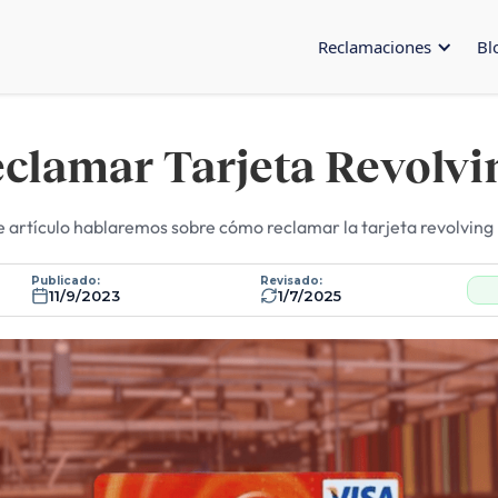
Reclamaciones
Bl
lamar Tarjeta Revolvi
e artículo hablaremos sobre cómo reclamar la tarjeta revolving 
Publicado:
Revisado:
11/9/2023
1/7/2025