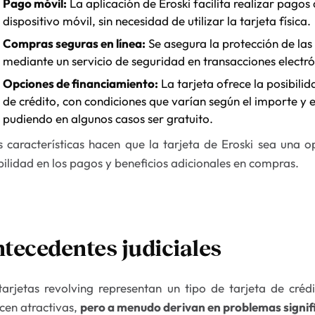
Pago móvil:
La aplicación de Eroski facilita realizar pago
dispositivo móvil, sin necesidad de utilizar la tarjeta física.
Compras seguras en línea:
Se asegura la protección de las
mediante un servicio de seguridad en transacciones electró
Opciones de financiamiento:
La tarjeta ofrece la posibilid
de crédito, con condiciones que varían según el importe y e
pudiendo en algunos casos ser gratuito.
s características hacen que la tarjeta de Eroski sea una 
ibilidad en los pagos y beneficios adicionales en compras.
tecedentes judiciales
tarjetas revolving representan un tipo de tarjeta de créd
cen atractivas,
pero a menudo derivan en problemas signifi