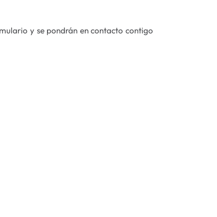
mulario y se pondrán en contacto contigo