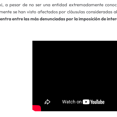
ki, a pesar de no ser una entidad extremadamente conoci
lmente se han visto afectados por cláusulas consideradas a
entra entre las más denunciadas por la imposición de inter