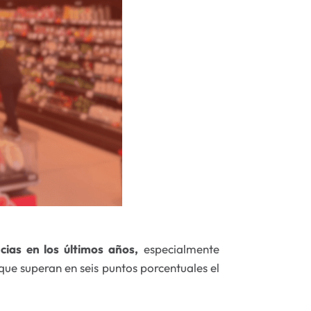
ias en los últimos años,
especialmente
que superan en seis puntos porcentuales el