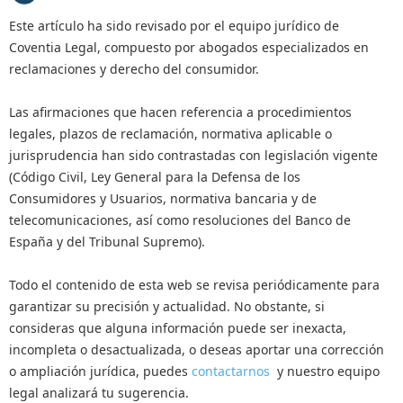
Este artículo ha sido revisado por el equipo jurídico de
Coventia Legal, compuesto por abogados especializados en
reclamaciones y derecho del consumidor.
Las afirmaciones que hacen referencia a procedimientos
legales, plazos de reclamación, normativa aplicable o
jurisprudencia han sido contrastadas con legislación vigente
(Código Civil, Ley General para la Defensa de los
Consumidores y Usuarios, normativa bancaria y de
telecomunicaciones, así como resoluciones del Banco de
España y del Tribunal Supremo).
Todo el contenido de esta web se revisa periódicamente para
garantizar su precisión y actualidad. No obstante, si
consideras que alguna información puede ser inexacta,
incompleta o desactualizada, o deseas aportar una corrección
o ampliación jurídica, puedes
contactarnos
y nuestro equipo
legal analizará tu sugerencia.