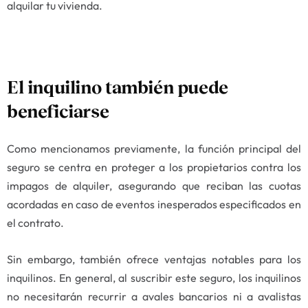
alquilar tu vivienda.
El inquilino también puede
beneficiarse
Como mencionamos previamente, la función principal del
seguro se centra en proteger a los propietarios contra los
impagos de alquiler, asegurando que reciban las cuotas
acordadas en caso de eventos inesperados especificados en
el contrato.
Sin embargo, también ofrece ventajas notables para los
inquilinos. En general, al suscribir este seguro, los inquilinos
no necesitarán recurrir a avales bancarios ni a avalistas