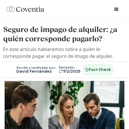
Seguro de impago de alquiler: ¿a
quién corresponde pagarlo?
En este artículo hablaremos sobre a quién le
corresponde pagar el seguro de imago de alquiler.
Revisado:
Escrito y verificado por:
Fact Check
David Fernández
7/2/2025