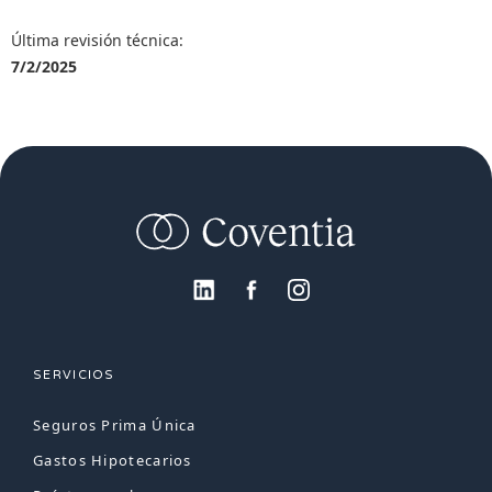
Última revisión técnica:
7/2/2025
SERVICIOS
Seguros Prima Única
Gastos Hipotecarios