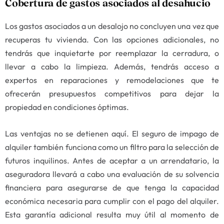
Cobertura de gastos asociados al desahucio
Los gastos asociados a un desalojo no concluyen una vez que
recuperas tu vivienda. Con las opciones adicionales, no
tendrás que inquietarte por reemplazar la cerradura, o
llevar a cabo la limpieza. Además, tendrás acceso a
expertos en reparaciones y remodelaciones que te
ofrecerán presupuestos competitivos para dejar la
propiedad en condiciones óptimas.
Las ventajas no se detienen aquí. El seguro de impago de
alquiler también funciona como un filtro para la selección de
futuros inquilinos. Antes de aceptar a un arrendatario, la
aseguradora llevará a cabo una evaluación de su solvencia
financiera para asegurarse de que tenga la capacidad
económica necesaria para cumplir con el pago del alquiler.
Esta garantía adicional resulta muy útil al momento de