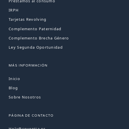
Préstamos al consumo
IRPH
Tarjetas Revolving
Complemento Paternidad
Complemento Brecha Género
Ley Segunda Oportunidad
MÁS INFORMACIÓN
Inicio
Blog
Sobre Nosotros
PÁGINA DE CONTACTO
Hola@coventia.es