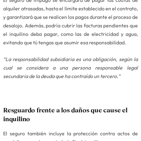
El seguro de impago se encargará de pagar las cuotas de
alquiler atrasadas, hasta el límite establecido en el contrato,
y garantizará que se realicen los pagos durante el proceso de
desalojo. Además, podría cubrir las facturas pendientes que
el inquilino deba pagar, como las de electricidad y agua,
evitando que tú tengas que asumir esa responsabilidad.
“La responsabilidad subsidiaria es una obligación, según la
cual se considera a una persona responsable legal
secundaria de la deuda que ha contraído un tercero.”
Resguardo frente a los daños que cause el
inquilino
El seguro también incluye la protección contra actos de