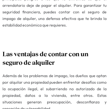
arrendatario deje de pagar el alquiler. Para garantizar tu
seguridad financiera, puedes contar con el seguro de
impago de alquiler, una defensa efectiva que te brinda la
estabilidad económica que requieres.
Las ventajas de contar con un
seguro de alquiler
Además de los problemas de impago, los dueños que optan
por alquilar una propiedad pueden enfrentar desafíos como
la ocupación ilegal, el subarriendo no autorizado de la
propiedad, daños a la vivienda, entre otros. Estas
situaciones generan preocupación, desconfianza y
sensación de vulnerabilidad.