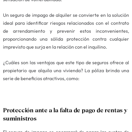
Un seguro de impago de alquiler se convierte en la solución
ideal para identificar riesgos relacionados con el contrato
de arrendamiento y prevenir estos inconvenientes,
proporcionando una sólida protección contra cualquier
imprevisto que surja en la relación con el inquilino.
¿Cuáles son las ventajas que este tipo de seguros ofrece al
propietario que alquila una vivienda? La póliza brinda una
serie de beneficios atractivos, como:
Protección ante a la falta de pago de rentas y
suministros