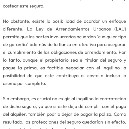
costear este seguro.
No obstante, existe la posibilidad de acordar un enfoque
diferente. La Ley de Arrendamientos Urbanos (LAU)
permite que las partes involucradas acuerden "cualquier tipo
de garantía" además de la fianza en efectivo para asegurar
el cumplimiento de las obligaciones de arrendamiento. Por
lo tanto, aunque el propietario sea el titular del seguro y
pague la prima, es factible negociar con el inquilino la
posibilidad de que este contribuya al costo o incluso lo
asuma por completo.
Sin embargo, es crucial no exigir al inquilino la contratación
de dicho seguro, ya que si este deja de cumplir con el pago
del alquiler, también podría dejar de pagar la póliza. Como
resultado, las protecciones del seguro quedarían sin efecto,