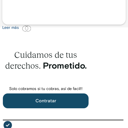
Leer más
Cuidamos de tus
derechos.
Prometido.
Solo cobramos si tu cobras, así de facil!!
Contratar