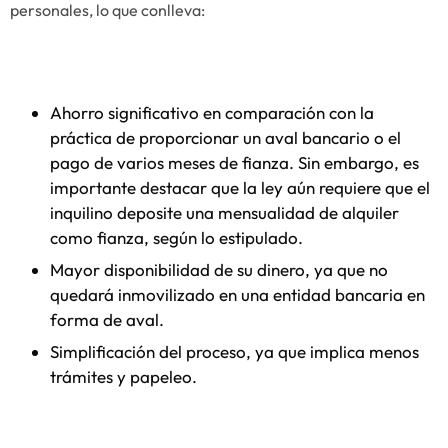
personales, lo que conlleva:
Ahorro significativo en comparación con la
práctica de proporcionar un aval bancario o el
pago de varios meses de fianza. Sin embargo, es
importante destacar que la ley aún requiere que el
inquilino deposite una mensualidad de alquiler
como fianza, según lo estipulado.
Mayor disponibilidad de su dinero, ya que no
quedará inmovilizado en una entidad bancaria en
forma de aval.
Simplificación del proceso, ya que implica menos
trámites y papeleo.