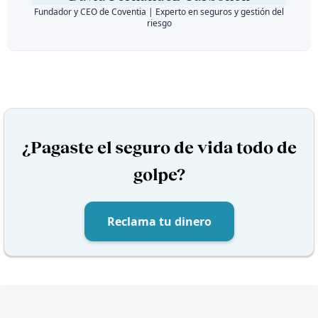
Fundador y CEO de Coventia | Experto en seguros y gestión del
riesgo
¿Pagaste el seguro de vida todo de
golpe?
Reclama tu dinero