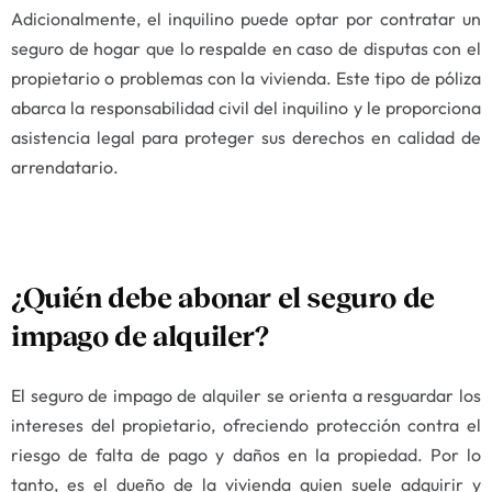
Adicionalmente, el inquilino puede optar por contratar un
seguro de hogar que lo respalde en caso de disputas con el
propietario o problemas con la vivienda. Este tipo de póliza
abarca la responsabilidad civil del inquilino y le proporciona
asistencia legal para proteger sus derechos en calidad de
arrendatario.
¿Quién debe abonar el seguro de
impago de alquiler?
El seguro de impago de alquiler se orienta a resguardar los
intereses del propietario, ofreciendo protección contra el
riesgo de falta de pago y daños en la propiedad. Por lo
tanto, es el dueño de la vivienda quien suele adquirir y