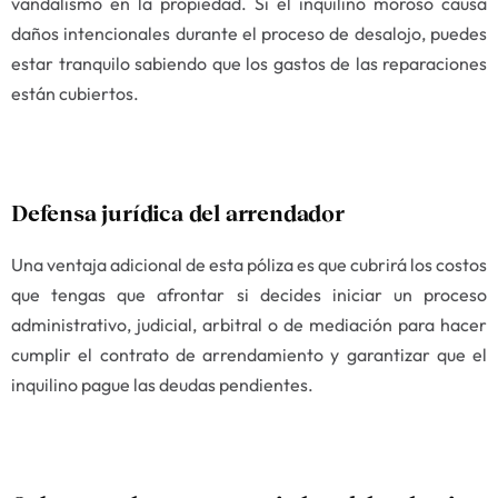
vandalismo en la propiedad. Si el inquilino moroso causa
daños intencionales durante el proceso de desalojo, puedes
estar tranquilo sabiendo que los gastos de las reparaciones
están cubiertos.
Defensa jurídica del arrendador
Una ventaja adicional de esta póliza es que cubrirá los costos
que tengas que afrontar si decides iniciar un proceso
administrativo, judicial, arbitral o de mediación para hacer
cumplir el contrato de arrendamiento y garantizar que el
inquilino pague las deudas pendientes.