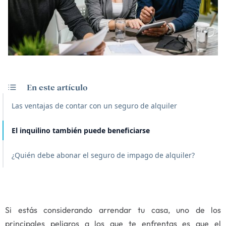
En este artículo
Las ventajas de contar con un seguro de alquiler
El inquilino también puede beneficiarse
¿Quién debe abonar el seguro de impago de alquiler?
Si estás considerando arrendar tu casa, uno de los
principales peligros a los que te enfrentas es que el