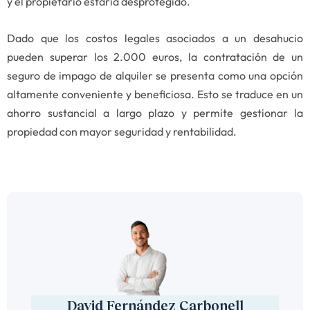
y el propietario estaría desprotegido.
Dado que los costos legales asociados a un desahucio
pueden superar los 2.000 euros, la contratación de un
seguro de impago de alquiler se presenta como una opción
altamente conveniente y beneficiosa. Esto se traduce en un
ahorro sustancial a largo plazo y permite gestionar la
propiedad con mayor seguridad y rentabilidad.
David Fernández Carbonell