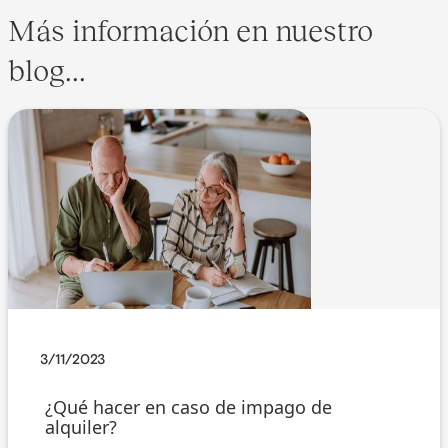
Más información en nuestro
blog...
3/11/2023
¿Qué hacer en caso de impago de
alquiler?