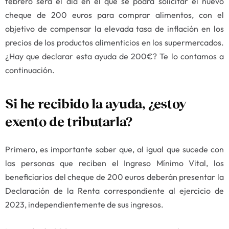
febrero será el día en el que se podrá solicitar el nuevo
cheque de 200 euros para comprar alimentos, con el
objetivo de compensar la elevada tasa de inflación en los
precios de los productos alimenticios en los supermercados.
¿Hay que declarar esta ayuda de 200€? Te lo contamos a
continuación.
Si he recibido la ayuda, ¿estoy
exento de tributarla?
Primero, es importante saber que, al igual que sucede con
las personas que reciben el Ingreso Mínimo Vital, los
beneficiarios del cheque de 200 euros deberán presentar la
Declaración de la Renta correspondiente al ejercicio de
2023, independientemente de sus ingresos.