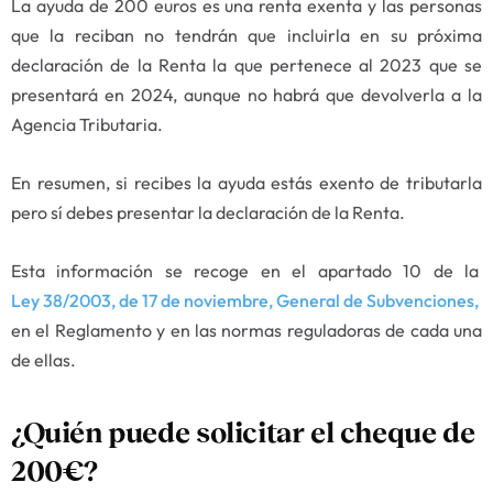
La ayuda de 200 euros es una renta exenta y las personas
que la reciban no tendrán que incluirla en su próxima
declaración de la Renta la que pertenece al 2023 que se
presentará en 2024, aunque no habrá que devolverla a la
Agencia Tributaria.
En resumen, si recibes la ayuda estás exento de tributarla
pero sí debes presentar la declaración de la Renta.
Esta información se recoge en el apartado 10 de la
Ley 38/2003, de 17 de noviembre, General de Subvenciones,
en el Reglamento y en las normas reguladoras de cada una
de ellas.
¿Quién puede solicitar el cheque de
200€?