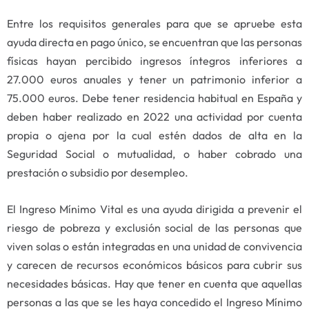
Entre los requisitos generales para que se apruebe esta
ayuda directa en pago único, se encuentran que las personas
físicas hayan percibido ingresos íntegros inferiores a
27.000 euros anuales y tener un patrimonio inferior a
75.000 euros. Debe tener residencia habitual en España y
deben haber realizado en 2022 una actividad por cuenta
propia o ajena por la cual estén dados de alta en la
Seguridad Social o mutualidad, o haber cobrado una
prestación o subsidio por desempleo.
El Ingreso Mínimo Vital es una ayuda dirigida a prevenir el
riesgo de pobreza y exclusión social de las personas que
viven solas o están integradas en una unidad de convivencia
y carecen de recursos económicos básicos para cubrir sus
necesidades básicas. Hay que tener en cuenta que aquellas
personas a las que se les haya concedido el Ingreso Mínimo