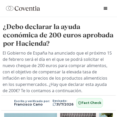
¿Debo declarar la ayuda
económica de 200 euros aprobada
por Hacienda?
El Gobierno de España ha anunciado que el próximo 15
de febrero será el día en el que se podrá solicitar el
nuevo cheque de 200 euros para comprar alimentos,
con el objetivo de compensar la elevada tasa de
inflación en los precios de los productos alimenticios
en los supermercados. ¿Hay que declarar esta ayuda
de 200€? Te lo contamos a continuación.
Revisado:
Escrito y verificado por:
Fact Check
Francisco Cano
31/7/2026