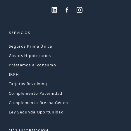
SERVICIOS
Seguros Prima Única
Gastos Hipotecarios
Préstamos al consumo
IRPH
Tarjetas Revolving
Complemento Paternidad
Complemento Brecha Género
Ley Segunda Oportunidad
MÁS INFORMACIÓN