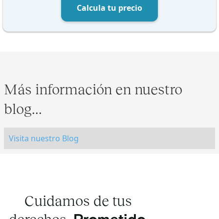
Calcula tu precio
Más información en nuestro
blog...
Visita nuestro Blog
Cuidamos de tus
derechos.