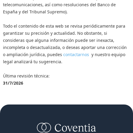
telecomunicaciones, así como resoluciones del Banco de
España y del Tribunal Supremo).
Todo el contenido de esta web se revisa periódicamente para
garantizar su precisión y actualidad. No obstante, si
consideras que alguna información puede ser inexacta,
incompleta o desactualizada, o deseas aportar una corrección
o ampliación jurídica, puedes
contactarnos
y nuestro equipo
legal analizará tu sugerencia.
Última revisión técnica:
31/7/2026