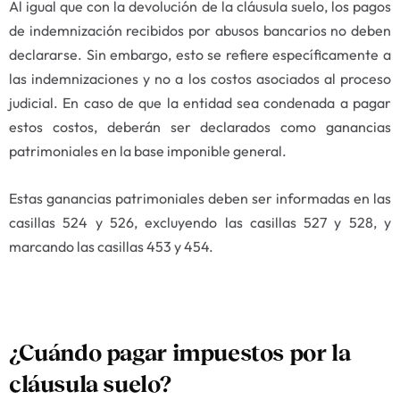
Al igual que con la devolución de la cláusula suelo, los pagos
de indemnización recibidos por abusos bancarios no deben
declararse. Sin embargo, esto se refiere específicamente a
las indemnizaciones y no a los costos asociados al proceso
judicial. En caso de que la entidad sea condenada a pagar
estos costos, deberán ser declarados como ganancias
patrimoniales en la base imponible general.
Estas ganancias patrimoniales deben ser informadas en las
casillas 524 y 526, excluyendo las casillas 527 y 528, y
marcando las casillas 453 y 454.
¿Cuándo pagar impuestos por la
cláusula suelo?