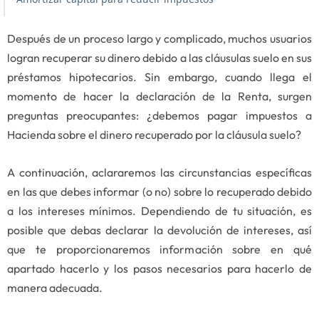
Después de un proceso largo y complicado, muchos usuarios
logran recuperar su dinero debido a las cláusulas suelo en sus
préstamos hipotecarios. Sin embargo, cuando llega el
momento de hacer la declaración de la Renta, surgen
preguntas preocupantes: ¿debemos pagar impuestos a
Hacienda sobre el dinero recuperado por la cláusula suelo?
A continuación, aclararemos las circunstancias específicas
en las que debes informar (o no) sobre lo recuperado debido
a los intereses mínimos. Dependiendo de tu situación, es
posible que debas declarar la devolución de intereses, así
que te proporcionaremos información sobre en qué
apartado hacerlo y los pasos necesarios para hacerlo de
manera adecuada.