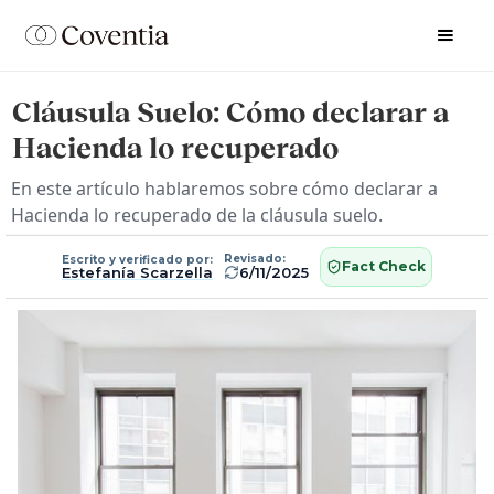
Cláusula Suelo: Cómo declarar a
Hacienda lo recuperado
En este artículo hablaremos sobre cómo declarar a
Hacienda lo recuperado de la cláusula suelo.
Revisado:
Escrito y verificado por:
Fact Check
Estefanía Scarzella
6/11/2025