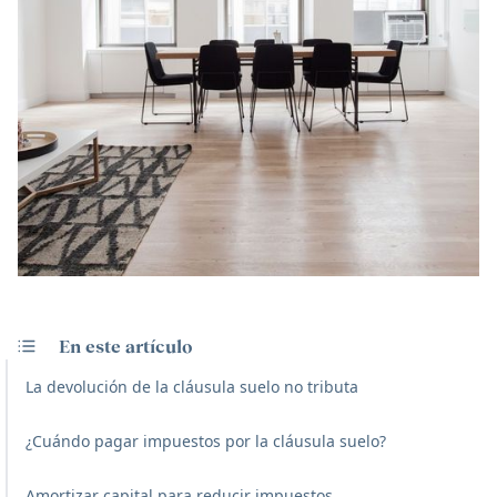
En este artículo
La devolución de la cláusula suelo no tributa
¿Cuándo pagar impuestos por la cláusula suelo?
Amortizar capital para reducir impuestos