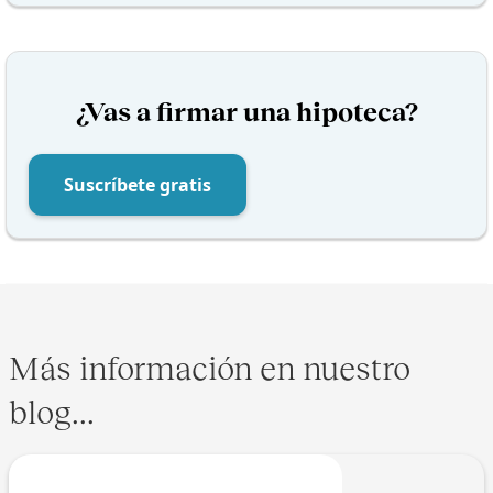
¿Vas a firmar una hipoteca?
Suscríbete gratis
Más información en nuestro
blog...