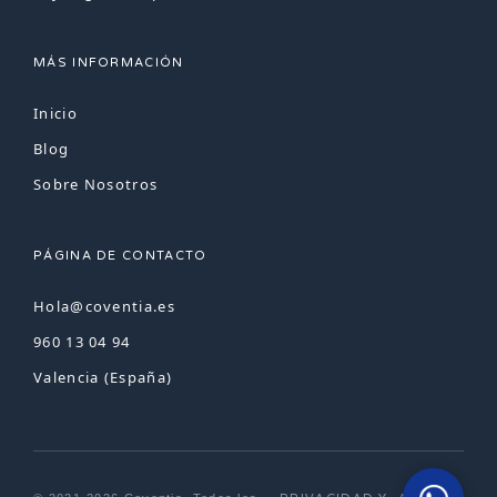
MÁS INFORMACIÓN
Inicio
Blog
Sobre Nosotros
PÁGINA DE CONTACTO
Hola@coventia.es
960 13 04 94
Valencia (España)