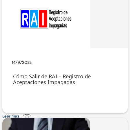
14/9/2023
Cómo Salir de RAI – Registro de
Aceptaciones Impagadas
Leer más