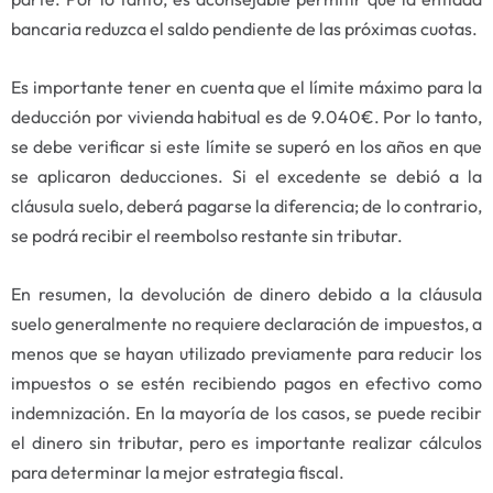
bancaria reduzca el saldo pendiente de las próximas cuotas.
Es importante tener en cuenta que el límite máximo para la
deducción por vivienda habitual es de 9.040€. Por lo tanto,
se debe verificar si este límite se superó en los años en que
se aplicaron deducciones. Si el excedente se debió a la
cláusula suelo, deberá pagarse la diferencia; de lo contrario,
se podrá recibir el reembolso restante sin tributar.
En resumen, la devolución de dinero debido a la cláusula
suelo generalmente no requiere declaración de impuestos, a
menos que se hayan utilizado previamente para reducir los
impuestos o se estén recibiendo pagos en efectivo como
indemnización. En la mayoría de los casos, se puede recibir
el dinero sin tributar, pero es importante realizar cálculos
para determinar la mejor estrategia fiscal.