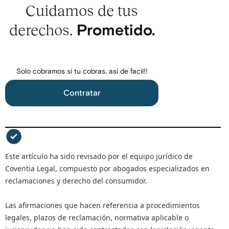
Cuidamos de tus
derechos.
Prometido.
Solo cobramos si tu cobras, así de facil!!
Contratar
Este artículo ha sido revisado por el equipo jurídico de
Coventia Legal, compuesto por abogados especializados en
reclamaciones y derecho del consumidor.
Las afirmaciones que hacen referencia a procedimientos
legales, plazos de reclamación, normativa aplicable o