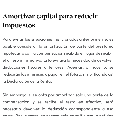
Amortizar capital para reducir
impuestos
Para evitar las situaciones mencionadas anteriormente, es
posible considerar la amortización de parte del préstamo
hipotecario con la compensación recibida en lugar de recibir
el dinero en efectivo. Esto evitará la necesidad de devolver
deducciones fiscales anteriores. Además, al hacerlo, se
reducirán los intereses a pagar en el futuro, simplificando así
la Declaración de la Renta.
Sin embargo, si se opta por amortizar solo una parte de la
compensación y se recibe el resto en efectivo, será
necesario devolver la deducción correspondiente a esa
parte. Por lo tanto, es aconsejable permitir que la entidad