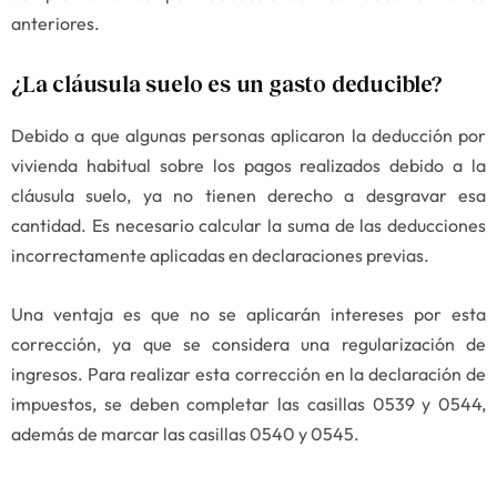
anteriores.
¿La cláusula suelo es un gasto deducible?
Debido a que algunas personas aplicaron la deducción por
vivienda habitual sobre los pagos realizados debido a la
cláusula suelo, ya no tienen derecho a desgravar esa
cantidad. Es necesario calcular la suma de las deducciones
incorrectamente aplicadas en declaraciones previas.
Una ventaja es que no se aplicarán intereses por esta
corrección, ya que se considera una regularización de
ingresos. Para realizar esta corrección en la declaración de
impuestos, se deben completar las casillas 0539 y 0544,
además de marcar las casillas 0540 y 0545.