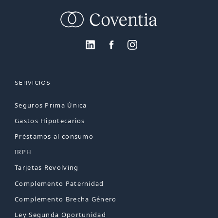
SERVICIOS
Seguros Prima Única
Gastos Hipotecarios
Préstamos al consumo
IRPH
Tarjetas Revolving
Complemento Paternidad
Complemento Brecha Género
Ley Segunda Oportunidad