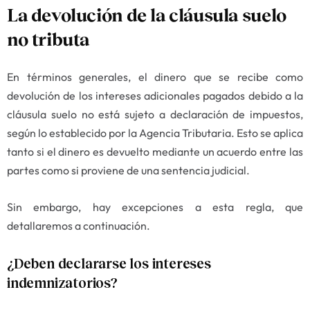
La devolución de la cláusula suelo
no tributa
En términos generales, el dinero que se recibe como
devolución de los intereses adicionales pagados debido a la
cláusula suelo no está sujeto a declaración de impuestos,
según lo establecido por la Agencia Tributaria. Esto se aplica
tanto si el dinero es devuelto mediante un acuerdo entre las
partes como si proviene de una sentencia judicial.
Sin embargo, hay excepciones a esta regla, que
detallaremos a continuación.
¿Deben declararse los intereses
indemnizatorios?