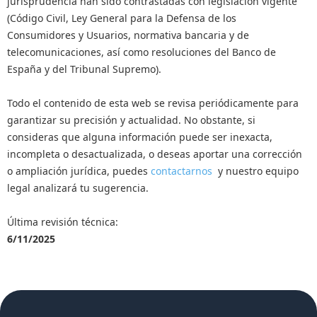
jurisprudencia han sido contrastadas con legislación vigente
(Código Civil, Ley General para la Defensa de los
Consumidores y Usuarios, normativa bancaria y de
telecomunicaciones, así como resoluciones del Banco de
España y del Tribunal Supremo).
Todo el contenido de esta web se revisa periódicamente para
garantizar su precisión y actualidad. No obstante, si
consideras que alguna información puede ser inexacta,
incompleta o desactualizada, o deseas aportar una corrección
o ampliación jurídica, puedes
contactarnos
y nuestro equipo
legal analizará tu sugerencia.
Última revisión técnica:
6/11/2025