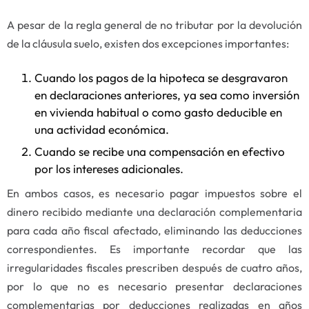
A pesar de la regla general de no tributar por la devolución
de la cláusula suelo, existen dos excepciones importantes:
Cuando los pagos de la hipoteca se desgravaron
en declaraciones anteriores, ya sea como inversión
en vivienda habitual o como gasto deducible en
una actividad económica.
Cuando se recibe una compensación en efectivo
por los intereses adicionales.
En ambos casos, es necesario pagar impuestos sobre el
dinero recibido mediante una declaración complementaria
para cada año fiscal afectado, eliminando las deducciones
correspondientes. Es importante recordar que las
irregularidades fiscales prescriben después de cuatro años,
por lo que no es necesario presentar declaraciones
complementarias por deducciones realizadas en años