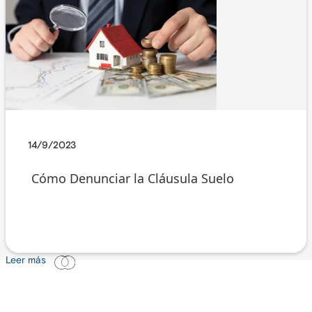
14/9/2023
Cómo Denunciar la Cláusula Suelo
Leer más