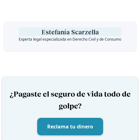
Estefanía Scarzella
Experta legal especializada en Derecho Civil y de Consumo
¿Pagaste el seguro de vida todo de
golpe?
Reclama tu dinero