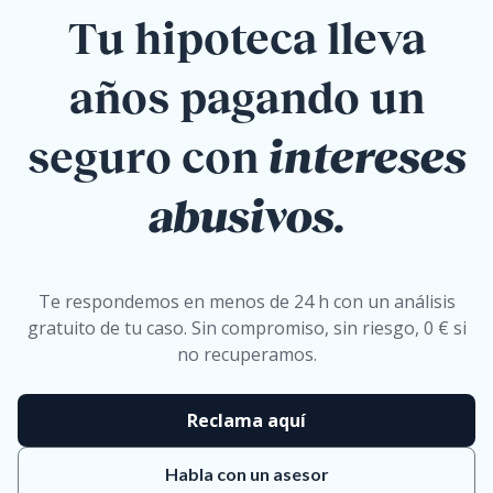
Tu hipoteca lleva
años pagando un
seguro con
intereses
abusivos.
Te respondemos en menos de 24 h con un análisis
gratuito de tu caso. Sin compromiso, sin riesgo, 0 € si
no recuperamos.
Reclama aquí
Habla con un asesor