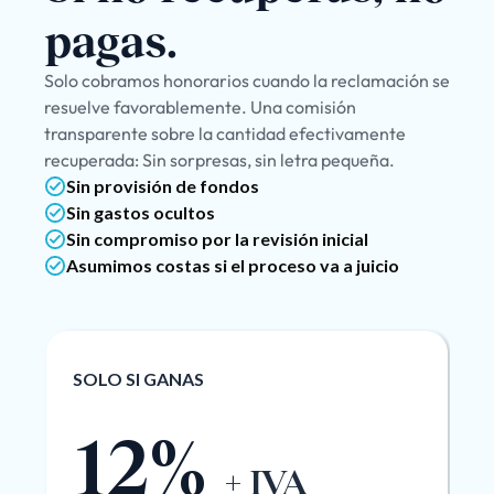
pagas.
Solo cobramos honorarios cuando la reclamación se
resuelve favorablemente. Una comisión
transparente sobre la cantidad efectivamente
recuperada: Sin sorpresas, sin letra pequeña.
Sin provisión de fondos
Sin gastos ocultos
Sin compromiso por la revisión inicial
Asumimos costas si el proceso va a juicio
SOLO SI GANAS
12%
+ IVA