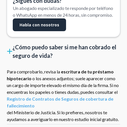
¿Sigues con dudas?
Un abogado especializado te responde por teléfono
o WhatsApp en menos de 24 horas, sin compromiso.
Habla con nosotros
¿Cómo puedo saber si me han cobrado el
seguro de vida?
Para comprobarlo, revisa la
escritura de tu préstamo
hipotecario
o los anexos adjuntos; suele aparecer como
un cargo de importe elevado el mismo día de la firma. Si no
encuentras los papeles o tienes dudas, puedes consultar el
Registro de Contratos de Seguros de cobertura de
fallecimiento
del Ministerio de Justicia. Si lo prefieres, nosotros te
ayudamos a averiguarlo en nuestro estudio inicial gratuito.