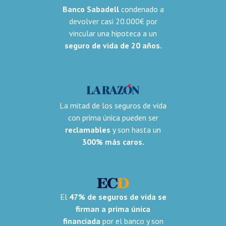
Banco Sabadell
condenado a
devolver casi 20.000€ por
vincular una hipoteca a un
seguro de vida de 20 años.
La mitad de los seguros de vida
con prima única pueden ser
reclamables
y son hasta un
300% más caros.
El
47% de seguros de vida se
firman a prima única
financiada
por el banco y son