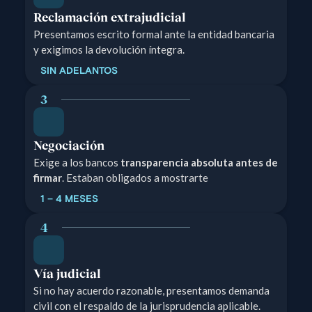
Reclamación extrajudicial
Presentamos escrito formal ante la entidad bancaria
y exigimos la devolución íntegra.
SIN ADELANTOS
3
Negociación
Exige a los bancos
transparencia absoluta antes de
firmar
. Estaban obligados a mostrarte
1 – 4 MESES
4
Vía judicial
Si no hay acuerdo razonable, presentamos demanda
civil con el respaldo de la jurisprudencia aplicable.