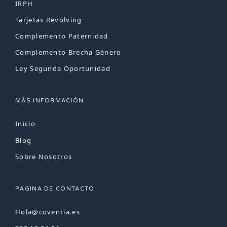
IRPH
Tarjetas Revolving
Complemento Paternidad
Complemento Brecha Género
Ley Segunda Oportunidad
MÁS INFORMACIÓN
Inicio
Blog
Sobre Nosotros
PÁGINA DE CONTACTO
Hola@coventia.es