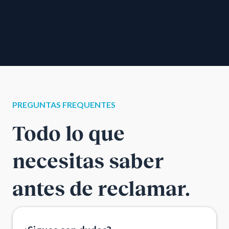
PREGUNTAS FREQUENTES
Todo lo que
necesitas saber
antes de reclamar.