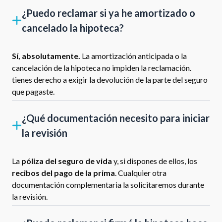
¿Puedo reclamar si ya he amortizado o
cancelado la hipoteca?
Sí, absolutamente.
La amortización anticipada o la
cancelación de la hipoteca no impiden la reclamación.
tienes derecho a exigir la devolución de la parte del seguro
que pagaste.
¿Qué documentación necesito para iniciar
la revisión
La
póliza del seguro de vida
y, si dispones de ellos, los
recibos del pago de la prima
. Cualquier otra
documentación complementaria la solicitaremos durante
la revisión.