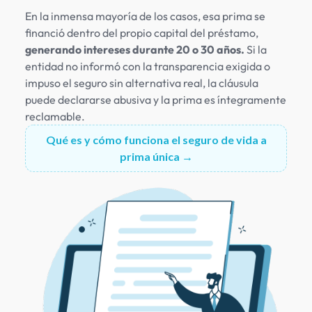
En la inmensa mayoría de los casos, esa prima se
financió dentro del propio capital del préstamo,
generando intereses durante 20 o 30 años.
Si la
entidad no informó con la transparencia exigida o
impuso el seguro sin alternativa real, la cláusula
puede declararse abusiva y la prima es íntegramente
reclamable.
Qué es y cómo funciona el seguro de vida a
prima única
→