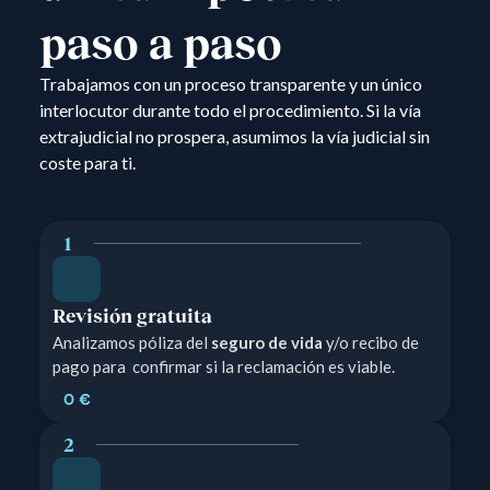
paso a paso
Trabajamos con un proceso transparente y un único
interlocutor durante todo el procedimiento. Si la vía
extrajudicial no prospera, asumimos la vía judicial sin
coste para ti.
1
Revisión gratuita
Analizamos póliza del
seguro de vida
y/o recibo de
pago para confirmar si la reclamación es viable.
0 €
2