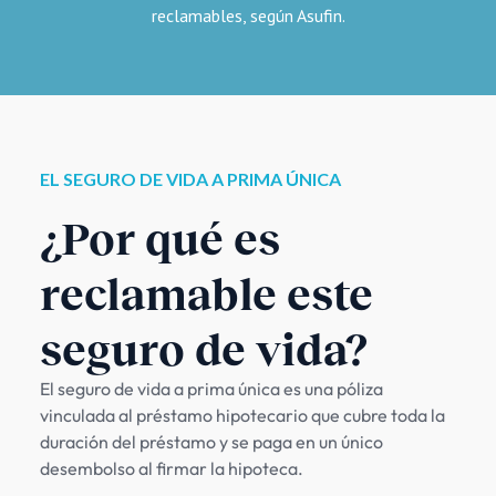
reclamables, según Asufin.
EL SEGURO DE VIDA A PRIMA ÚNICA
¿Por qué es
reclamable este
seguro de vida?
El seguro de vida a prima única es una póliza
vinculada al préstamo hipotecario que cubre toda la
duración del préstamo y se paga en un único
desembolso al firmar la hipoteca.