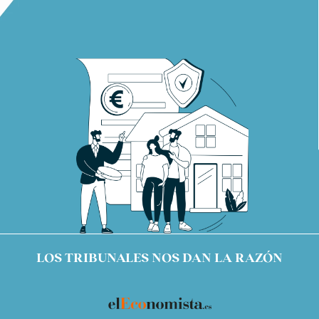
LOS TRIBUNALES NOS DAN LA RAZÓN