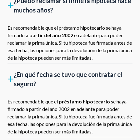
¿Puedo reclamar si firmé la hipoteca hace
muchos años?
Es recomendable que el préstamo hipotecario se haya
firmado
a partir del año 2002
en adelante para poder
reclamar la prima única. Si tu hipoteca fue firmada antes de
esa fecha, las opciones para la devolución de la prima única
de la hipoteca pueden ser más limitadas.
¿En qué fecha se tuvo que contratar el
seguro?
Es recomendable que el
préstamo hipotecario
se haya
firmado a partir del año 2002 en adelante para poder
reclamar la prima única. Si tu hipoteca fue firmada antes de
esa fecha, las opciones para la devolución de la prima única
de la hipoteca pueden ser más limitadas.