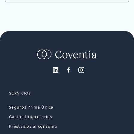
SERVICIOS
Seguros Prima Única
Gastos Hipotecarios
Préstamos al consumo