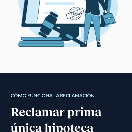
CÓMO FUNCIONA LA RECLAMACIÓN
Reclamar prima
única hipoteca