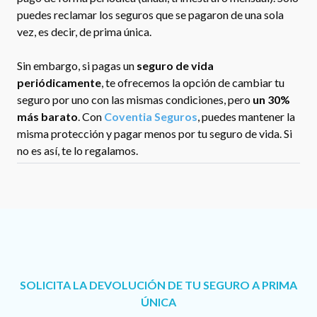
puedes reclamar los seguros que se pagaron de una sola
vez, es decir, de prima única.
Sin embargo, si pagas un
seguro de vida
periódicamente
, te ofrecemos la opción de cambiar tu
seguro por uno con las mismas condiciones, pero
un 30%
más barato
. Con
Coventia Seguros
, puedes mantener la
misma protección y pagar menos por tu seguro de vida. Si
no es así, te lo regalamos.
SOLICITA LA DEVOLUCIÓN DE TU SEGURO A PRIMA
ÚNICA