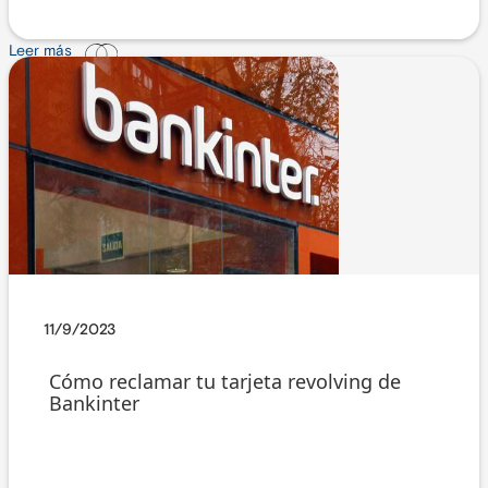
Leer más
11/9/2023
Cómo reclamar tu tarjeta revolving de
Bankinter