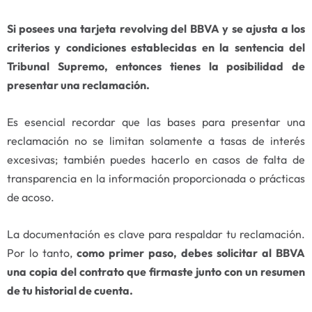
Si posees una tarjeta revolving del BBVA y se ajusta a los
criterios y condiciones establecidas en la sentencia del
Tribunal Supremo, entonces tienes la posibilidad de
presentar una reclamación.
Es esencial recordar que las bases para presentar una
reclamación no se limitan solamente a tasas de interés
excesivas; también puedes hacerlo en casos de falta de
transparencia en la información proporcionada o prácticas
de acoso.
La documentación es clave para respaldar tu reclamación.
Por lo tanto,
como primer paso, debes solicitar al BBVA
una copia del contrato que firmaste junto con un resumen
de tu historial de cuenta.