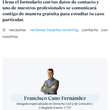
Llena el formulario con tus datos de contacto y
uno de nuestros profesionales se comunicará
contigo de manera gratuita para estudiar tu caso
particular.
Si necesitas
reclamar tarjetas revolving
, contacta con
nosotros.
Francisco Cano Fernández
Abogado especializado en Derecho Civil y de Consumo |
Colegiado Icamur 7.751