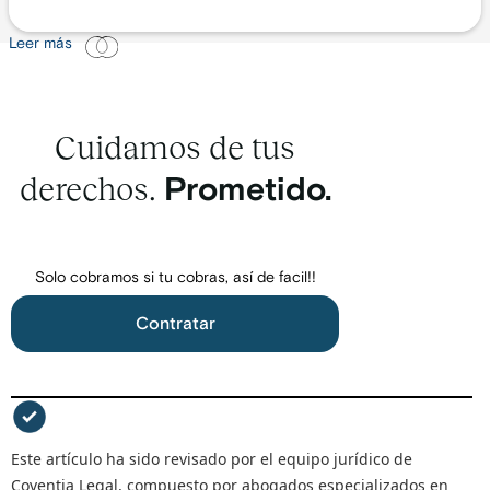
Leer más
Cuidamos de tus
derechos.
Prometido.
Solo cobramos si tu cobras, así de facil!!
Contratar
Este artículo ha sido revisado por el equipo jurídico de
Coventia Legal, compuesto por abogados especializados en