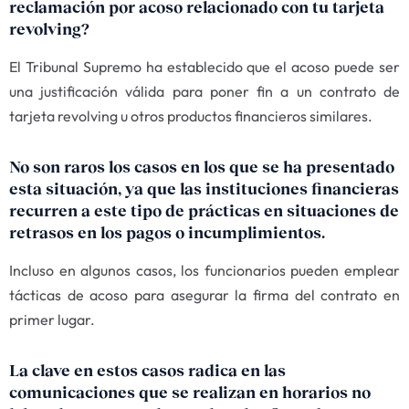
reclamación por acoso relacionado con tu tarjeta
revolving?
El Tribunal Supremo ha establecido que el acoso puede ser
una justificación válida para poner fin a un contrato de
tarjeta revolving u otros productos financieros similares.
No son raros los casos en los que se ha presentado
esta situación, ya que las instituciones financieras
recurren a este tipo de prácticas en situaciones de
retrasos en los pagos o incumplimientos.
Incluso en algunos casos, los funcionarios pueden emplear
tácticas de acoso para asegurar la firma del contrato en
primer lugar.
La clave en estos casos radica en las
comunicaciones que se realizan en horarios no