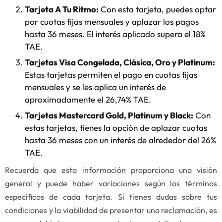
Tarjeta A Tu Ritmo:
Con esta tarjeta, puedes optar
por cuotas fijas mensuales y aplazar los pagos
hasta 36 meses. El interés aplicado supera el 18%
TAE.
Tarjetas Visa Congelada, Clásica, Oro y Platinum:
Estas tarjetas permiten el pago en cuotas fijas
mensuales y se les aplica un interés de
aproximadamente el 26,74% TAE.
Tarjetas Mastercard Gold, Platinum y Black:
Con
estas tarjetas, tienes la opción de aplazar cuotas
hasta 36 meses con un interés de alrededor del 26%
TAE.
Recuerda que esta información proporciona una visión
general y puede haber variaciones según los términos
específicos de cada tarjeta. Si tienes dudas sobre tus
condiciones y la viabilidad de presentar una reclamación, es