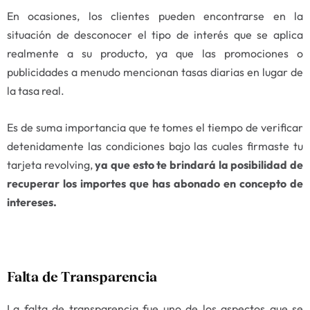
En ocasiones, los clientes pueden encontrarse en la
situación de desconocer el tipo de interés que se aplica
realmente a su producto, ya que las promociones o
publicidades a menudo mencionan tasas diarias en lugar de
la tasa real.
Es de suma importancia que te tomes el tiempo de verificar
detenidamente las condiciones bajo las cuales firmaste tu
tarjeta revolving,
ya que esto te brindará la posibilidad de
recuperar los importes que has abonado en concepto de
intereses.
Falta de Transparencia
La falta de transparencia fue uno de los aspectos que se