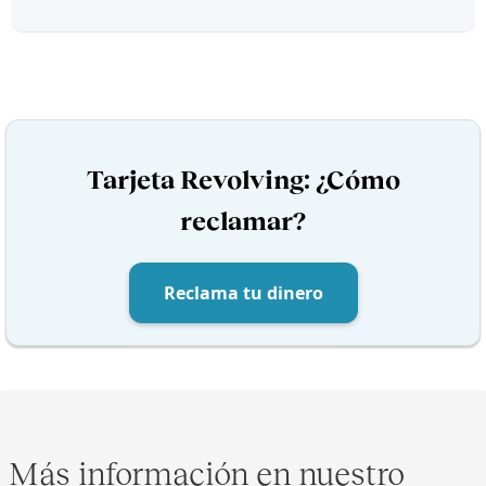
Tarjeta Revolving: ¿Cómo
reclamar?
Reclama tu dinero
Más información en nuestro