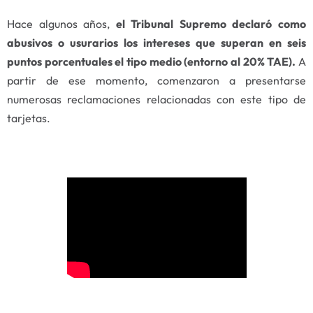
Hace algunos años,
el Tribunal Supremo declaró como
abusivos o usurarios los intereses que superan en seis
puntos porcentuales el tipo medio (entorno al 20% TAE).
A
partir de ese momento, comenzaron a presentarse
numerosas reclamaciones relacionadas con este tipo de
tarjetas.