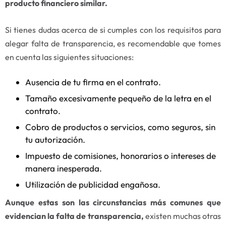
producto financiero similar.
Si tienes dudas acerca de si cumples con los requisitos para
alegar falta de transparencia, es recomendable que tomes
en cuenta las siguientes situaciones:
Ausencia de tu firma en el contrato.
Tamaño excesivamente pequeño de la letra en el
contrato.
Cobro de productos o servicios, como seguros, sin
tu autorización.
Impuesto de comisiones, honorarios o intereses de
manera inesperada.
Utilización de publicidad engañosa.
Aunque estas son las circunstancias más comunes que
evidencian la falta de transparencia,
existen muchas otras