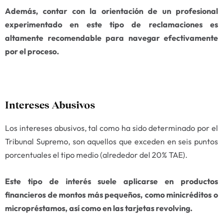
Además, contar con la orientación de un profesional
experimentado en este tipo de reclamaciones es
altamente recomendable para navegar efectivamente
por el proceso.
Intereses Abusivos
Los intereses abusivos, tal como ha sido determinado por el
Tribunal Supremo, son aquellos que exceden en seis puntos
porcentuales el tipo medio (alrededor del 20% TAE).
Este tipo de interés suele aplicarse en productos
financieros de montos más pequeños, como minicréditos o
micropréstamos, así como en las tarjetas revolving.