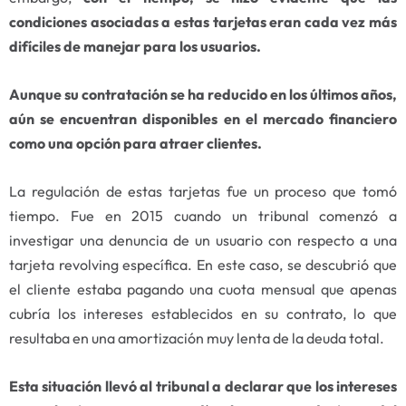
condiciones asociadas a estas tarjetas eran cada vez más
difíciles de manejar para los usuarios.
Aunque su contratación se ha reducido en los últimos años,
aún se encuentran disponibles en el mercado financiero
como una opción para atraer clientes.
La regulación de estas tarjetas fue un proceso que tomó
tiempo. Fue en 2015 cuando un tribunal comenzó a
investigar una denuncia de un usuario con respecto a una
tarjeta revolving específica. En este caso, se descubrió que
el cliente estaba pagando una cuota mensual que apenas
cubría los intereses establecidos en su contrato, lo que
resultaba en una amortización muy lenta de la deuda total.
Esta situación llevó al tribunal a declarar que los intereses