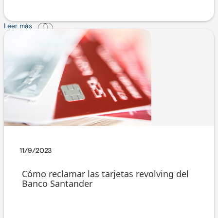
Leer más
11/9/2023
Cómo reclamar las tarjetas revolving del
Banco Santander