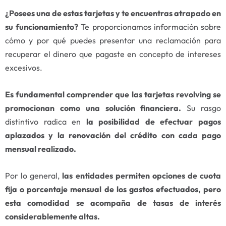
¿Posees una de estas tarjetas y te encuentras atrapado en
su funcionamiento?
Te proporcionamos información sobre
cómo y por qué puedes presentar una reclamación para
recuperar el dinero que pagaste en concepto de intereses
excesivos.
Es fundamental comprender que las tarjetas revolving se
promocionan como una solución financiera.
Su rasgo
distintivo radica en
la posibilidad de efectuar pagos
aplazados y la renovación del crédito con cada pago
mensual realizado.
Por lo general,
las entidades permiten opciones de cuota
fija o porcentaje mensual de los gastos efectuados, pero
esta comodidad se acompaña de tasas de interés
considerablemente altas.