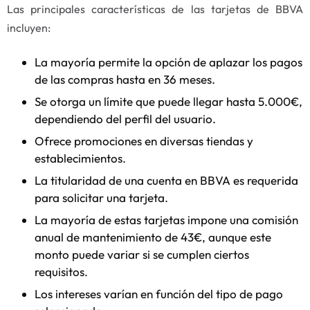
Las principales características de las tarjetas de BBVA
incluyen:
La mayoría permite la opción de aplazar los pagos
de las compras hasta en 36 meses.
Se otorga un límite que puede llegar hasta 5.000€,
dependiendo del perfil del usuario.
Ofrece promociones en diversas tiendas y
establecimientos.
La titularidad de una cuenta en BBVA es requerida
para solicitar una tarjeta.
La mayoría de estas tarjetas impone una comisión
anual de mantenimiento de 43€, aunque este
monto puede variar si se cumplen ciertos
requisitos.
Los intereses varían en función del tipo de pago