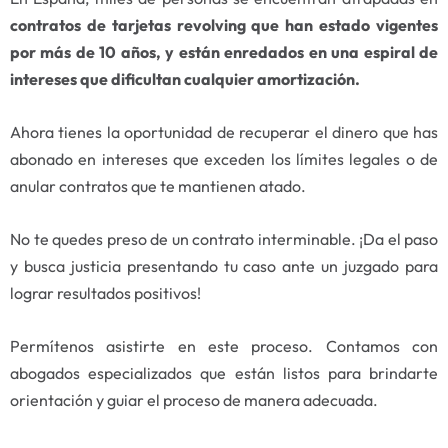
contratos de tarjetas revolving que han estado vigentes
por más de 10 años,
y están enredados en una espiral de
intereses que dificultan cualquier amortización.
Ahora tienes la oportunidad de recuperar el dinero que has
abonado en intereses que exceden los límites legales o de
anular contratos que te mantienen atado.
No te quedes preso de un contrato interminable. ¡Da el paso
y busca justicia presentando tu caso ante un juzgado para
lograr resultados positivos!
Permítenos asistirte en este proceso. Contamos con
abogados especializados que están listos para brindarte
orientación y guiar el proceso de manera adecuada.