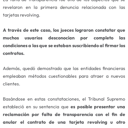
revelaron en la primera denuncia relacionada con las
tarjetas revolving.
A través de este caso, los jueces lograron constatar que
muchos usuarios desconocían por completo las
condiciones a las que se estaban suscribiendo al firmar los
contratos.
Además, quedó demostrado que las entidades financieras
empleaban métodos cuestionables para atraer a nuevos
clientes.
Basándose en estas constataciones, el Tribunal Supremo
estableció en su sentencia que
es posible presentar una
reclamación por falta de transparencia con el fin de
anular el contrato de una tarjeta revolving u otro