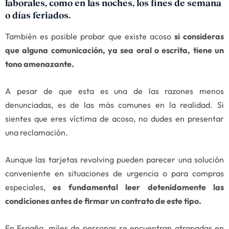
laborales, como en las noches, los fines de semana
o días feriados.
También es posible probar que existe acoso
si consideras
que alguna comunicación, ya sea oral o escrita, tiene un
tono amenazante.
A pesar de que esta es una de las razones menos
denunciadas, es de las más comunes en la realidad. Si
sientes que eres víctima de acoso, no dudes en presentar
una reclamación.
Aunque las tarjetas revolving pueden parecer una solución
conveniente en situaciones de urgencia o para compras
especiales,
es fundamental leer detenidamente las
condiciones antes de firmar un contrato de este tipo.
En España, miles de personas se encuentran atrapadas en