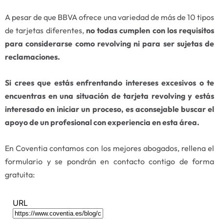
A pesar de que BBVA ofrece una variedad de más de 10 tipos
de tarjetas diferentes,
no todas cumplen con los requisitos
para considerarse como revolving ni para ser sujetas de
reclamaciones.
Si crees que estás enfrentando intereses excesivos o te
encuentras en una situación de tarjeta revolving y estás
interesado en iniciar un proceso, es aconsejable buscar el
apoyo de un profesional con experiencia en esta área.
En Coventia contamos con los mejores abogados, rellena el
formulario y se pondrán en contacto contigo de forma
gratuita: