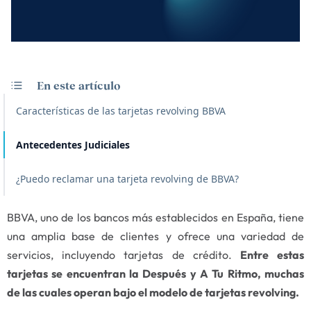
En este artículo
Características de las tarjetas revolving BBVA
Antecedentes Judiciales
¿Puedo reclamar una tarjeta revolving de BBVA?
BBVA, uno de los bancos más establecidos en España, tiene
una amplia base de clientes y ofrece una variedad de
servicios, incluyendo tarjetas de crédito.
Entre estas
tarjetas se encuentran la Después y A Tu Ritmo, muchas
de las cuales operan bajo el modelo de tarjetas revolving.