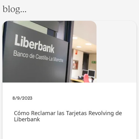
blog...
8/9/2023
Cómo Reclamar las Tarjetas Revolving de
Liberbank