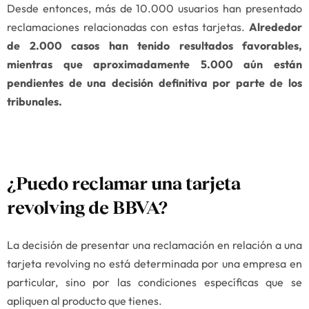
Desde entonces, más de 10.000 usuarios han presentado
reclamaciones relacionadas con estas tarjetas.
Alrededor
de 2.000 casos han tenido resultados favorables,
mientras que aproximadamente 5.000 aún están
pendientes de una decisión definitiva por parte de los
tribunales.
¿Puedo reclamar una tarjeta
revolving de BBVA?
La decisión de presentar una reclamación en relación a una
tarjeta revolving no está determinada por una empresa en
particular, sino por las condiciones específicas que se
apliquen al producto que tienes.