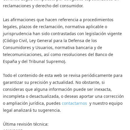
reclamaciones y derecho del consumidor.
Las afirmaciones que hacen referencia a procedimientos
legales, plazos de reclamación, normativa aplicable o
jurisprudencia han sido contrastadas con legislación vigente
(Código Civil, Ley General para la Defensa de los
Consumidores y Usuarios, normativa bancaria y de
telecomunicaciones, así como resoluciones del Banco de
España y del Tribunal Supremo).
Todo el contenido de esta web se revisa periódicamente para
garantizar su precisión y actualidad. No obstante, si
consideras que alguna información puede ser inexacta,
incompleta o desactualizada, o deseas aportar una corrección
o ampliación jurídica, puedes
contactarnos
y nuestro equipo
legal analizará tu sugerencia.
Última revisión técnica: