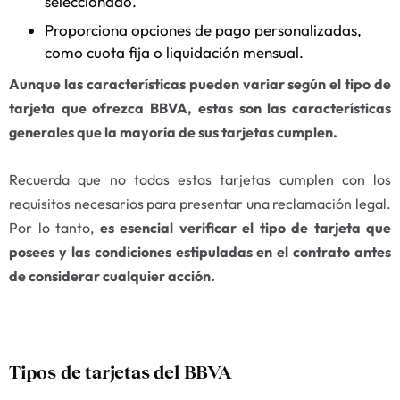
seleccionado.
Proporciona opciones de pago personalizadas,
como cuota fija o liquidación mensual.
Aunque las características pueden variar según el tipo de
tarjeta que ofrezca BBVA, estas son las características
generales que la mayoría de sus tarjetas cumplen.
Recuerda que no todas estas tarjetas cumplen con los
requisitos necesarios para presentar una reclamación legal.
Por lo tanto,
es esencial verificar el tipo de tarjeta que
posees y las condiciones estipuladas en el contrato antes
de considerar cualquier acción.
Tipos de tarjetas del BBVA