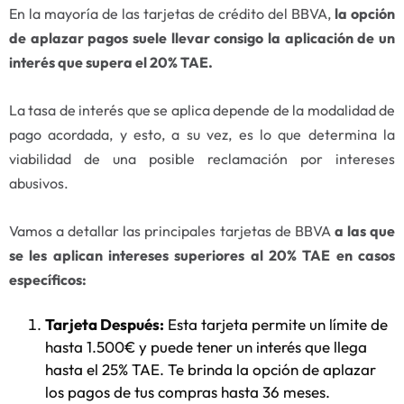
En la mayoría de las tarjetas de crédito del BBVA,
la opción
de aplazar pagos suele llevar consigo la aplicación de un
interés que supera el 20% TAE.
La tasa de interés que se aplica depende de la modalidad de
pago acordada, y esto, a su vez, es lo que determina la
viabilidad de una posible reclamación por intereses
abusivos.
Vamos a detallar las principales tarjetas de BBVA
a las que
se les aplican intereses superiores al 20% TAE en casos
específicos:
Tarjeta Después:
Esta tarjeta permite un límite de
hasta 1.500€ y puede tener un interés que llega
hasta el 25% TAE. Te brinda la opción de aplazar
los pagos de tus compras hasta 36 meses.