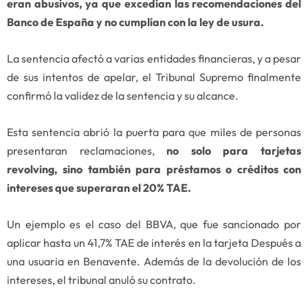
eran abusivos, ya que excedían las recomendaciones del
Banco de España y no cumplían con la ley de usura.
La sentencia afectó a varias entidades financieras, y a pesar
de sus intentos de apelar, el Tribunal Supremo finalmente
confirmó la validez de la sentencia y su alcance.
Esta sentencia abrió la puerta para que miles de personas
presentaran reclamaciones,
no solo para tarjetas
revolving, sino también para préstamos o créditos con
intereses que superaran el 20% TAE.
Un ejemplo es el caso del BBVA, que fue sancionado por
aplicar hasta un 41,7% TAE de interés en la tarjeta Después a
una usuaria en Benavente. Además de la devolución de los
intereses, el tribunal anuló su contrato.