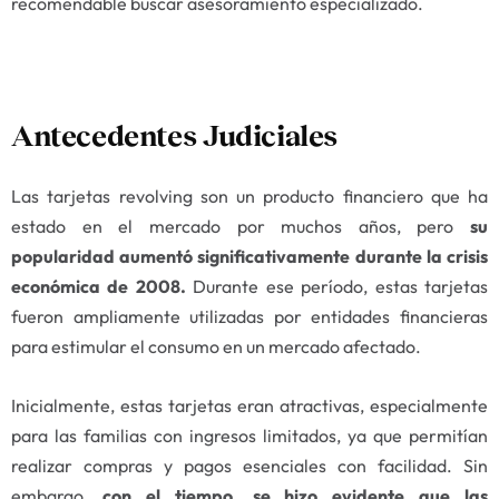
recomendable buscar asesoramiento especializado.
Antecedentes Judiciales
Las tarjetas revolving son un producto financiero que ha
estado en el mercado por muchos años, pero
su
popularidad aumentó significativamente durante la crisis
económica de 2008.
Durante ese período, estas tarjetas
fueron ampliamente utilizadas por entidades financieras
para estimular el consumo en un mercado afectado.
Inicialmente, estas tarjetas eran atractivas, especialmente
para las familias con ingresos limitados, ya que permitían
realizar compras y pagos esenciales con facilidad. Sin
embargo,
con el tiempo, se hizo evidente que las