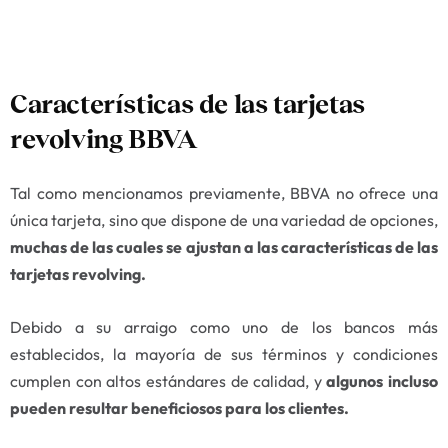
Características de las tarjetas
revolving BBVA
Tal como mencionamos previamente, BBVA no ofrece una
única tarjeta, sino que dispone de una variedad de opciones,
muchas de las cuales se ajustan a las características de las
tarjetas revolving.
Debido a su arraigo como uno de los bancos más
establecidos, la mayoría de sus términos y condiciones
cumplen con altos estándares de calidad, y
algunos incluso
pueden resultar beneficiosos para los clientes.