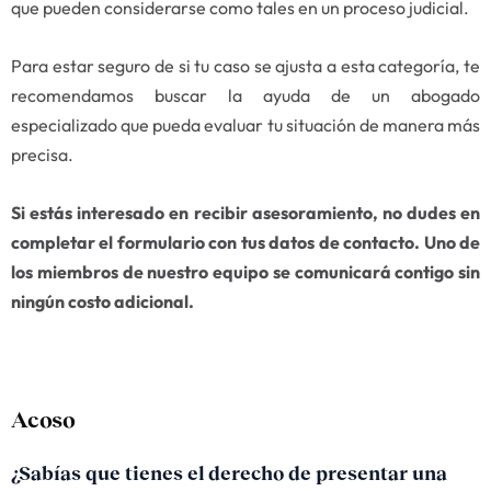
que pueden considerarse como tales en un proceso judicial.
Para estar seguro de si tu caso se ajusta a esta categoría, te
recomendamos buscar la ayuda de un abogado
especializado que pueda evaluar tu situación de manera más
precisa.
Si estás interesado en recibir asesoramiento, no dudes en
completar el formulario con tus datos de contacto. Uno de
los miembros de nuestro equipo se comunicará contigo sin
ningún costo adicional.
Acoso
¿Sabías que tienes el derecho de presentar una