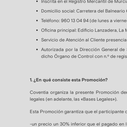
Inscrita en el Registro Mercantil de Murci
Domicilio social: Carretera del Balneari
Teléfono: 960 13 04 94 (de lunes a vierne
Oficina principal: Edificio Lanzadera, La 
Servicio de Atención al Cliente presencia
Autorizada por la Dirección General de 
dicho Órgano de Control con n.º de regis
1. ¿En qué consiste esta Promoción?
Coventia organiza la presente Promoción de
legales (en adelante, las «Bases Legales»).
Esta Promoción garantiza que el participante 
-un precio un 30% inferior que el pagado en l