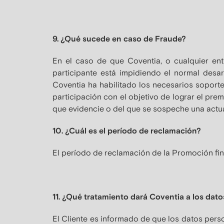
9. ¿Qué sucede en caso de Fraude?
En el caso de que Coventia, o cualquier en
participante está impidiendo el normal desarr
Coventia ha habilitado los necesarios soporte
participación con el objetivo de lograr el prem
que evidencie o del que se sospeche una actuac
10. ¿Cuál es el período de reclamación?
El período de reclamación de la Promoción fina
11. ¿Qué tratamiento dará Coventia a los dato
El Cliente es informado de que los datos pers