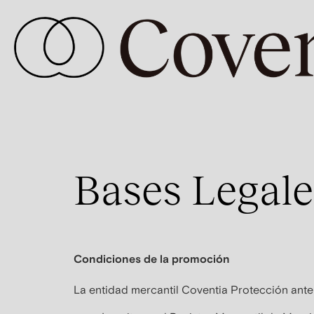
Bases Legal
Condiciones de la promoción
La entidad mercantil Coventia Protección ante 