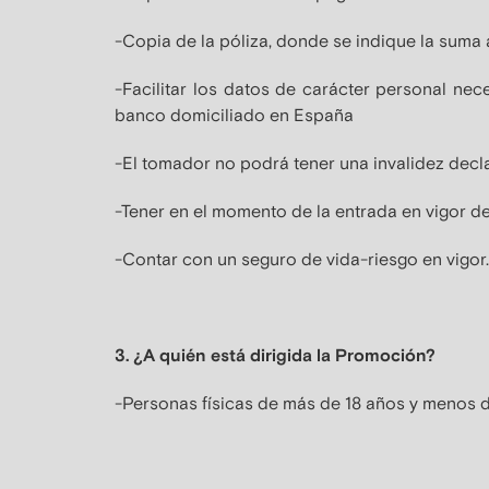
-Copia de la póliza, donde se indique la suma 
-Facilitar los datos de carácter personal nec
banco domiciliado en España
-El tomador no podrá tener una invalidez decla
-Tener en el momento de la entrada en vigor 
-Contar con un seguro de vida-riesgo en vigor
3. ¿A quién está dirigida la Promoción?
-Personas físicas de más de 18 años y menos d