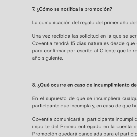
7. ¿Cómo se notifica la promoción?
La comunicación del regalo del primer año del 
Una vez recibida las solicitud en la que se ac
Coventia tendrá 15 días naturales desde que e
para confirmar por escrito al Cliente que le 
año siguiente.
8. ¿Qué ocurre en caso de incumplimiento de
En el supuesto de que se incumpliera cualqu
participante que incumpla y, en caso de que hu
Coventia comunicará al participante incumplid
importe del Premio entregado en la cuenta en
Promoción quedará cancelada para el particip