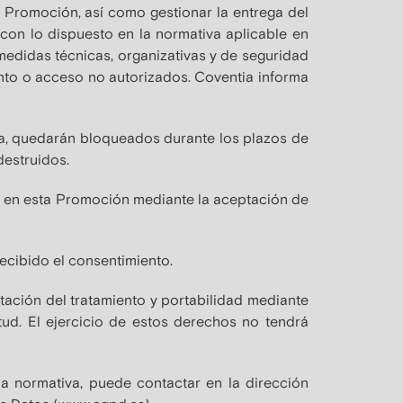
a Promoción, así como gestionar la entrega del
con lo dispuesto en la normativa aplicable en
medidas técnicas, organizativas y de seguridad
ento o acceso no autorizados. Coventia informa
ada, quedarán bloqueados durante los plazos de
destruidos.
ar en esta Promoción mediante la aceptación de
ecibido el consentimiento.
itación del tratamiento y portabilidad mediante
ud. El ejercicio de estos derechos no tendrá
a normativa, puede contactar en la dirección