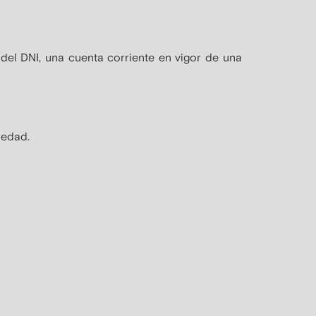
 del DNI, una cuenta corriente en vigor de una
 edad.