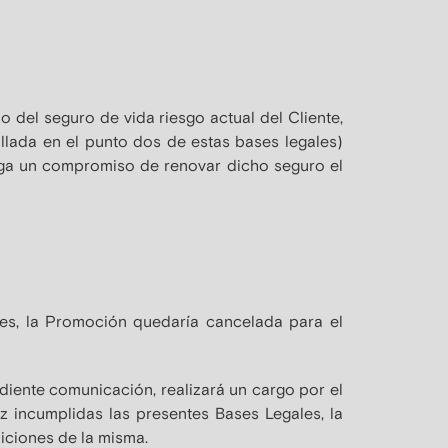
o del seguro de vida riesgo actual del Cliente,
allada en el punto dos de estas bases legales)
tenga un compromiso de renovar dicho seguro el
les, la Promoción quedaría cancelada para el
diente comunicación, realizará un cargo por el
z incumplidas las presentes Bases Legales, la
iciones de la misma.