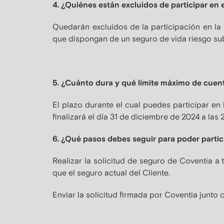
4. ¿Quiénes están excluidos de participar en
Quedarán excluidos de la participación en l
que dispongan de un seguro de vida riesgo 
5. ¿Cuánto dura y qué límite máximo de cuen
El plazo durante el cual puedes participar e
finalizará el día 31 de diciembre de 2024 a las
6. ¿Qué pasos debes seguir para poder parti
Realizar la solicitud de seguro de Coventia a
que el seguro actual del Cliente.
Enviar la solicitud firmada por Coventia junto 