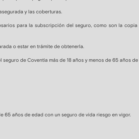
asegurada y las coberturas.
esarios para la subscripción del seguro, como son la copia
rada o estar en trámite de obtenerla.
del seguro de Coventia más de 18 años y menos de 65 años de
.
e 65 años de edad con un seguro de vida riesgo en vigor.