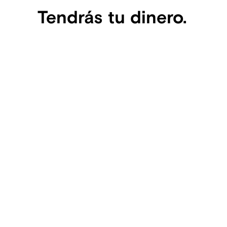
Tendrás tu dinero.