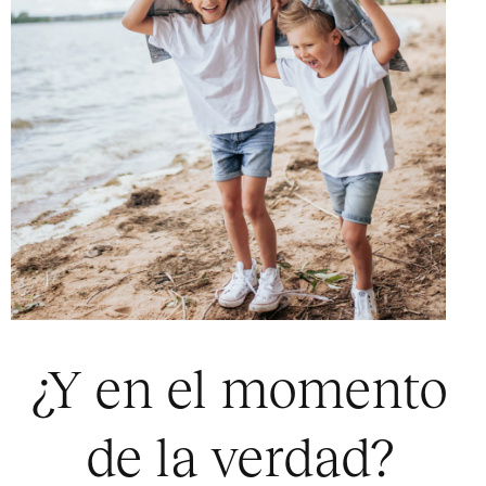
¿Y en el momento
de la verdad?