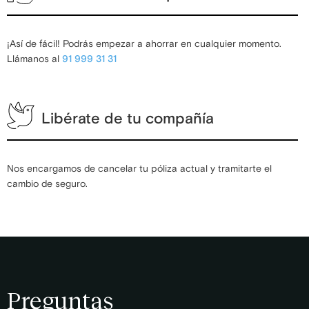
¡Así de fácil! Podrás empezar a ahorrar en cualquier momento.
Llámanos al
91 999 31 31
Libérate de tu compañía
Nos encargamos de cancelar tu póliza actual y tramitarte el
cambio de seguro.
Preguntas