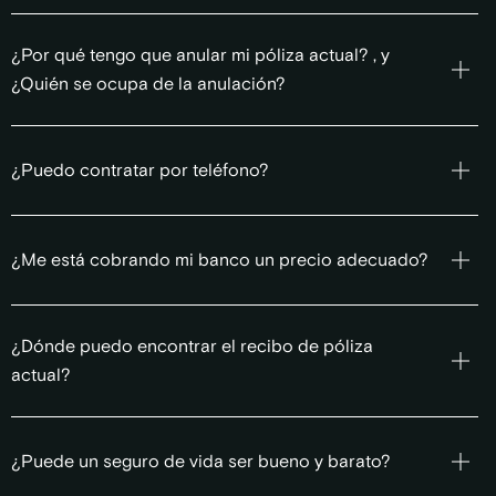
¿Por qué tengo que anular mi póliza actual? , y
¿Quién se ocupa de la anulación?
¿Puedo contratar por teléfono?
¿Me está cobrando mi banco un precio adecuado?
¿Dónde puedo encontrar el recibo de póliza
actual?
¿Puede un seguro de vida ser bueno y barato?