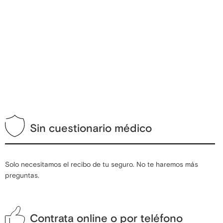
Sin cuestionario médico
Solo necesitamos el recibo de tu seguro. No te haremos más
preguntas.
Contrata online o por teléfono