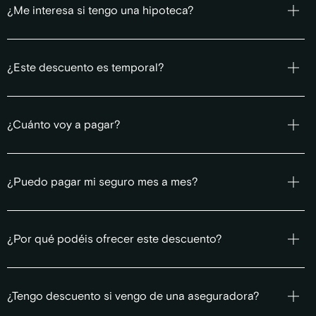
¿Me interesa si tengo una hipoteca?
¿Este descuento es temporal?
¿Cuánto voy a pagar?
¿Puedo pagar mi seguro mes a mes?
¿Por qué podéis ofrecer este descuento?
¿Tengo descuento si vengo de una aseguradora?