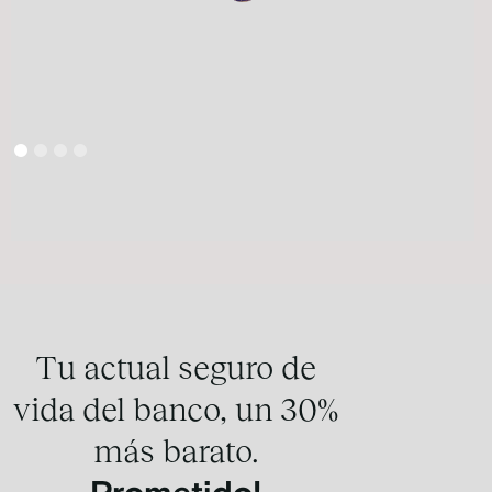
Tu actual seguro de
vida del banco, un 30%
más barato.