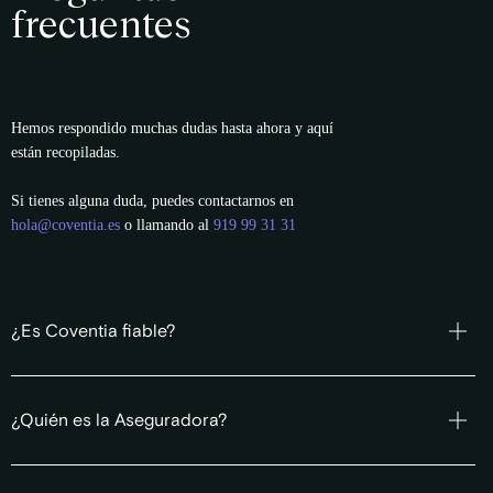
frecuentes
Hemos respondido muchas dudas hasta ahora y aquí
están recopiladas.
Si tienes alguna duda, puedes contactarnos en
hola@coventia.es
o llamando al
919 99 31 31
¿Es Coventia fiable?
¿Quién es la Aseguradora?