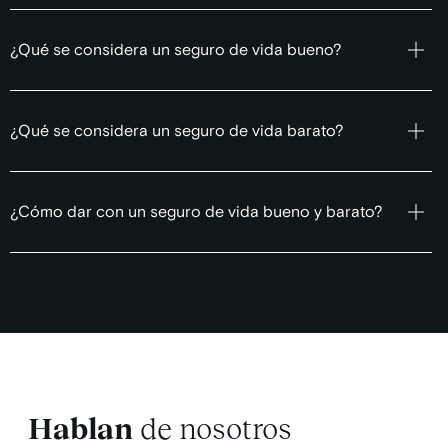
¿Qué se considera un seguro de vida bueno?
¿Qué se considera un seguro de vida barato?
¿Cómo dar con un seguro de vida bueno y barato?
Hablan
de nosotros