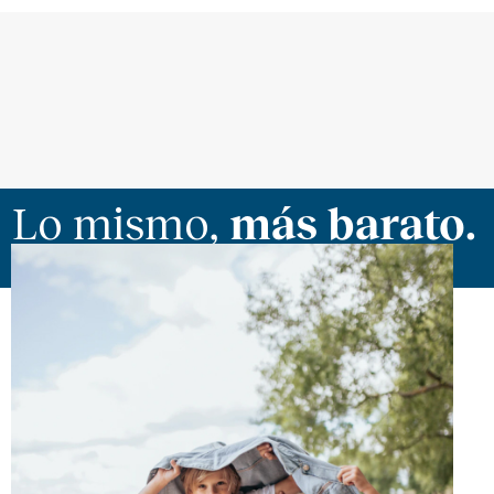
Lo mismo,
más barato.